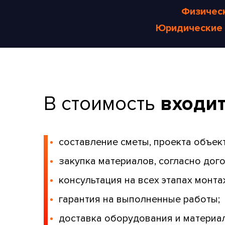
Физичес
Юридические 
В стоимость
входит
составление сметы, проекта объект
закупка материалов, согласно дого
консультация на всех этапах монт
гарантия на выполненные работы;
доставка оборудования и материал