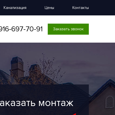
Канализация
Цены
Контакты
916-697-70-91
Заказать звонок
аказать монтаж