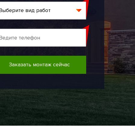
Заказать монтаж сейчас