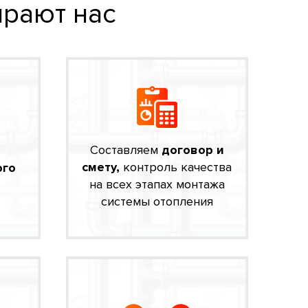
рают нас
Составляем
договор и
смету,
контроль качества
ого
на всех этапах монтажа
системы отопления