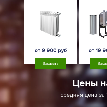
от 9 900 руб
от 19 9
Заказать
Зака
Цены н
средняя цена за 