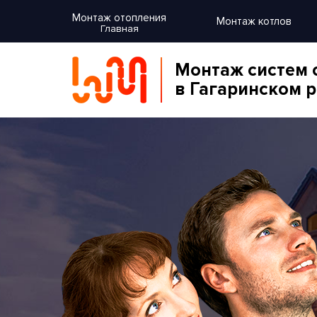
Монтаж отопления
Монтаж котлов
Главная
Монтаж систем 
в Гагаринском 