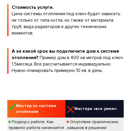
Стоимость услуги.
Цена системы отопления под ключ будет зависеть
не только от типа котла, но также от материала
труб, вида радиаторов и других технических
моментов.
А за какой срок вы подключите дом к системе
отопления?
Пример дом в 400 кв метров под ключ
1.5месяца. Все рассчитывается индивидуально.
Нужно планировать примерно 10 кв. в день.
Мастер по системе
Мастера «все умею»
отопления
Подход к работе. Как
Отсутствие практических
правило работа начинается
навыков в решении