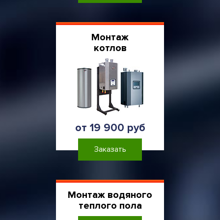
Монтаж
котлов
от 19 900 руб
Заказать
Монтаж водяного
теплого пола