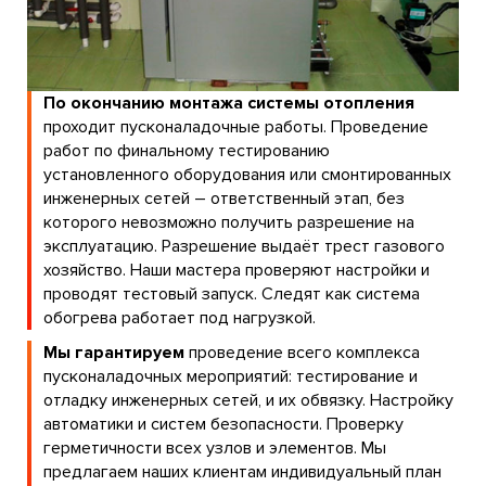
По окончанию монтажа системы отопления
проходит пусконаладочные работы. Проведение
работ по финальному тестированию
установленного оборудования или смонтированных
инженерных сетей – ответственный этап, без
которого невозможно получить разрешение на
эксплуатацию. Разрешение выдаёт трест газового
хозяйство. Наши мастера проверяют настройки и
проводят тестовый запуск. Следят как система
обогрева работает под нагрузкой.
Мы гарантируем
проведение всего комплекса
пусконаладочных мероприятий: тестирование и
отладку инженерных сетей, и их обвязку. Настройку
автоматики и систем безопасности. Проверку
герметичности всех узлов и элементов. Мы
предлагаем наших клиентам индивидуальный план