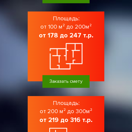
Площадь:
от 100 м² до 200м²
от 178 до 247 т.р.
Заказать смету
Площадь:
от 200 м² до 300м²
от 219 до 316 т.р.