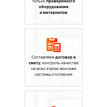
только
проверенного
оборудования
и материалов
Составляем
договор и
смету,
контроль качества
на всех этапах монтажа
системы отопления