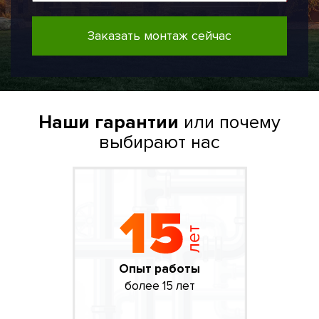
Заказать монтаж сейчас
Наши гарантии
или почему
выбирают нас
Опыт работы
более 15 лет