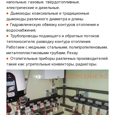
напольные, газовые, твёрдотопливные,
электрические и дизельные.
Дымоходы: коаксиальные и традиционные
дымоходы различного диаметра и длины.
Гидравлическую обвязку контуров отопления и
водоснабжения.
Трубопроводы подающего и обратных потоков
теплоносителя, разводку контура отопления.
Работаем с медными, стальными, полипропиленовыми,
металлопластиковыми трубами, Рехау.
Отопительные приборы различных производителей,
такие как: утрепольные конвекторы, радиаторы.