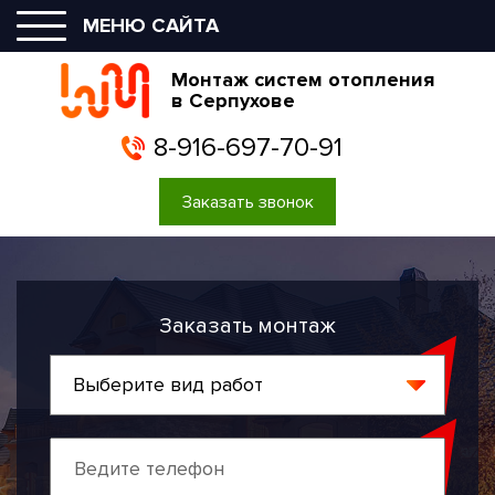
МЕНЮ САЙТА
Монтаж систем отопления
в Серпухове
8-916-697-70-91
Заказать звонок
Заказать монтаж