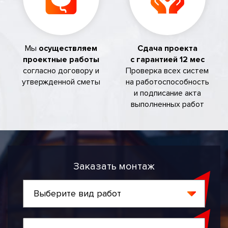
Мы
осуществляем
Сдача проекта
проектные работы
с гарантией 12 мес
согласно договору и
Проверка всех систем
утвержденной сметы
на работоспособность
и подписание акта
выполненных работ
Заказать монтаж