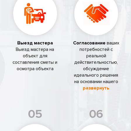
Выезд мастера
Согласование
ваших
Выезд мастера на
потребностей с
объект для
реальной
составления сметы и
действительностью,
осмотра объекта
обсуждение
идеального решения
на основании нашего
развернуть
05
06