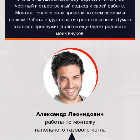
честный и отвественный подход к своей работе.
Монтаж теплого пола провели по всем нормам и
срокам. Работа радует глаз и греет наши ноги. Думаю
этот пол прослужит долго и еще будет радовать
моих внуков.
Александр Леонидович
работы по монтажу
напольного газового котла