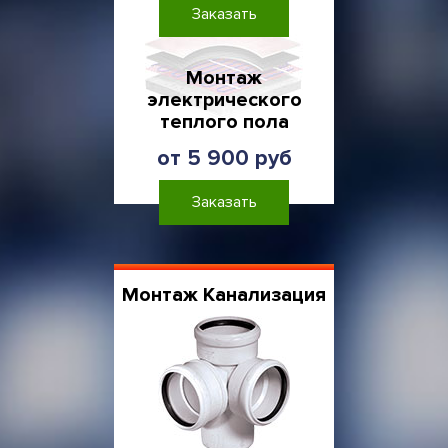
Заказать
Монтаж
электрического
теплого пола
от 5 900 руб
Заказать
Монтаж Канализация