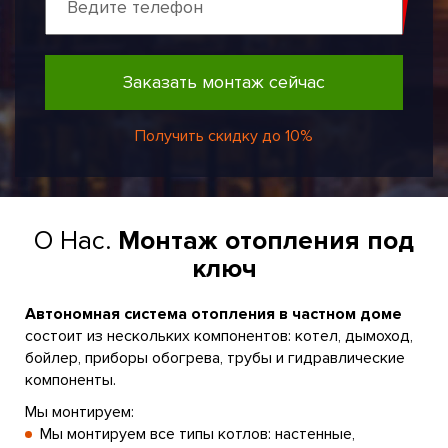
Заказать монтаж сейчас
Получить скидку до 10%
О Нас.
Монтаж отопления под
ключ
Автономная система отопления в частном доме
состоит из нескольких компонентов: котел, дымоход,
бойлер, приборы обогрева, трубы и гидравлические
компоненты.
Мы монтируем:
Мы монтируем все типы котлов: настенные,