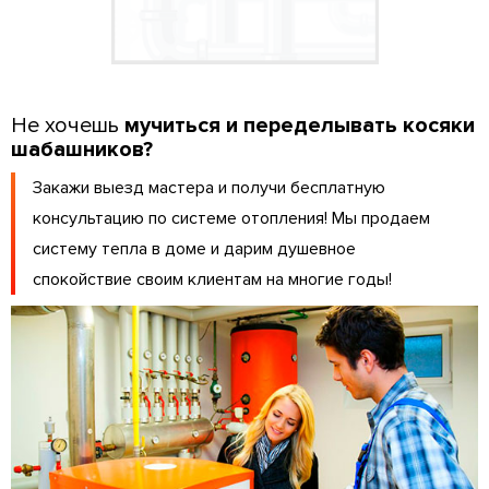
Не хочешь
мучиться и переделывать косяки
шабашников?
Закажи выезд мастера и получи бесплатную
консультацию по системе отопления! Мы продаем
систему тепла в доме и дарим душевное
спокойствие своим клиентам на многие годы!