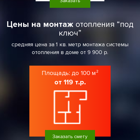
Заказать
Цены на монтаж
отопления “под
ключ”
средняя цена за 1 кв. метр монтажа системы
отопления в доме от 9 900 р.
Площадь: до 100 м²
от 119 т.р.
Заказать смету