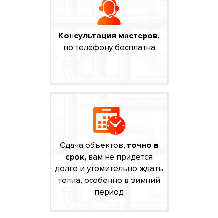
Консультация мастеров,
по телефону бесплатна
Сдача объектов,
точно в
срок,
вам не придется
долго и утомительно ждать
тепла, особенно в зимний
период