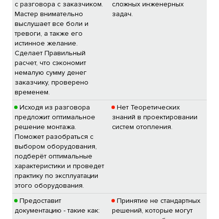
с разговора с заказчиком.
сложных инженерных
Мастер внимательно
задач.
выслушает все боли и
тревоги, а также его
истинное желание.
Сделает Правильный
расчет, что сэкономит
немалую сумму денег
заказчику, проверено
временем.
Исходя из разговора
Нет Теоретических
предложит оптимальное
знаний в проектировании
решение монтажа.
систем отопления.
Поможет разобраться с
выбором оборудования,
подберёт оптимальные
характеристики и проведет
практику по эксплуатации
этого оборудования.
Предоставит
Принятие не стандартных
документацию - такие как:
решений, которые могут