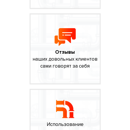
Отзывы
наших довольных клиентов
сами говорят за себя
Использование