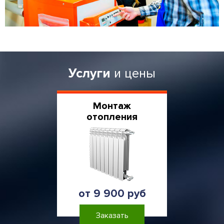
Услуги
и цены
Монтаж
отопления
от 9 900 руб
Заказать