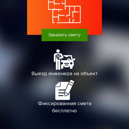
Заказать смету
Выезд инженера на объект
Фиксированная смета
бесплатно