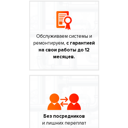
Обслуживаем системы и
ремонтируем,
с гарантией
на свои работы до 12
месяцев.
Без посредников
и лишних переплат