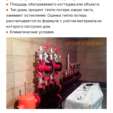
Площадь обогреваемого коттеджа или объекта.
Тип дома, процент тепло потери, какую часть
занимает остекление. Оценка тепло потерь
рассчитывается по формуле с учётом материала из
которого построен дом.
Климатические условия.