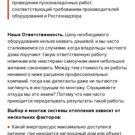
проведения пусконаладочных работ,
соответствующий требованиям производителей
оборудования и Ростехнадзора.
Наша Ответственность.
Цену необходимого
оборудования нельзя назвать дешевой, и мы часто
сталкиваемся со случаями, когда владельцы частного
дома поручают такую ответственную работу
новичкам или «мастерам» самоучкам имея небольшое
желание сэкономить. Между тем стоимость их работы
ненамного ниже расценок профессиональных
компаний, тогда как дилетанты даже не пытаются
заглянуть в инструкции по монтажу. Спрашиваете
откуда мы это знаем? Потому что нам часто
приходится переделывать результаты такой работы.
Выбор и монтаж системы отопления зависит от
нескольких факторов:
Какой энергоресурс максимально доступен в
регионе, где находится загородный дом или объект.