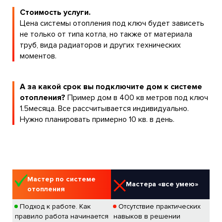
Стоимость услуги.
Цена системы отопления под ключ будет зависеть
не только от типа котла, но также от материала
труб, вида радиаторов и других технических
моментов.
А за какой срок вы подключите дом к системе
отопления?
Пример дом в 400 кв метров под ключ
1.5месяца. Все рассчитывается индивидуально.
Нужно планировать примерно 10 кв. в день.
Мастер по системе
Мастера «все умею»
отопления
Подход к работе. Как
Отсутствие практических
правило работа начинается
навыков в решении