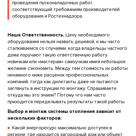
проведения пусконаладочных работ,
соответствующий требованиям производителей
оборудования и Ростехнадзора.
Наша Ответственность.
Цену необходимого
оборудования нельзя назвать дешевой, и мы часто
сталкиваемся со случаями, когда владельцы частного
дома поручают такую ответственную работу
новичкам или «мастерам» самоучкам имея небольшое
желание сэкономить. Между тем стоимость их работы
ненамного ниже расценок профессиональных
компаний, тогда как дилетанты даже не пытаются
заглянуть в инструкции по монтажу. Спрашиваете
откуда мы это знаем? Потому что нам часто
приходится переделывать результаты такой работы.
Выбор и монтаж системы отопления зависит от
нескольких факторов:
Какой энергоресурс максимально доступен в
регионе, где находится загородный дом или объект.