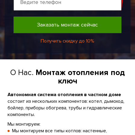
Заказать монтаж сейчас
Получить скидку до 10%
О Нас.
Монтаж отопления под
ключ
Автономная система отопления в частном доме
состоит из нескольких компонентов: котел, дымоход,
бойлер, приборы обогрева, трубы и гидравлические
компоненты.
Мы монтируем:
Мы монтируем все типы котлов: настенные,