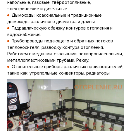
напольные, газовые, твёрдотопливные,
электрические и дизельные.
Дымоходы: коаксиальные и традиционные
дымоходы различного диаметра и длины.
Гидравлическую обвязку контуров отопления и
водоснабжения.
Трубопроводы подающего и обратных потоков
теплоносителя, разводку контура отопления.
Работаем с медными, стальными, полипропиленовыми,
металлопластиковыми трубами, Рехау.
Отопительные приборы различных производителей,
такие как: утрепольные конвекторы, радиаторы.