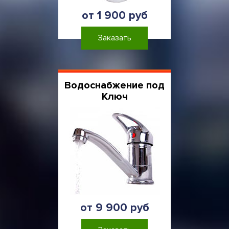
от 1 900 руб
Заказать
Водоснабжение под
Ключ
от 9 900 руб