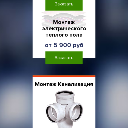
Заказать
Монтаж
электрического
теплого пола
от 5 900 руб
Заказать
Монтаж Канализация