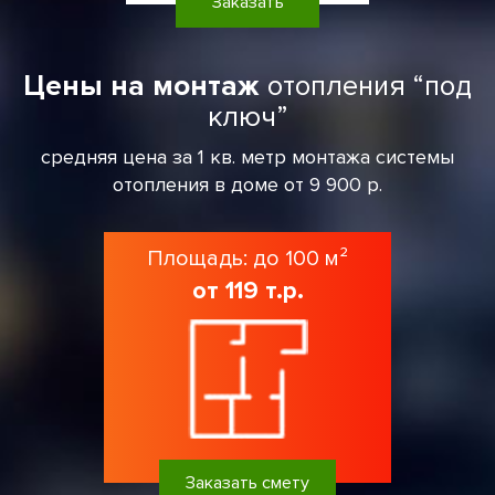
Заказать
Цены на монтаж
отопления “под
ключ”
средняя цена за 1 кв. метр монтажа системы
отопления в доме от 9 900 р.
Площадь: до 100 м²
от 119 т.р.
Заказать смету