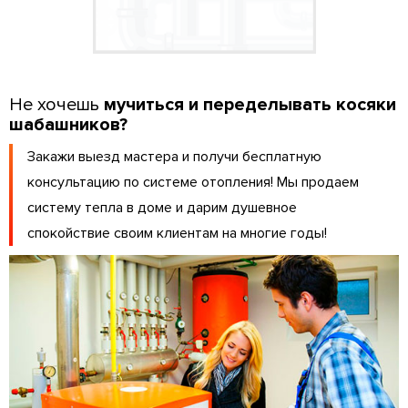
Не хочешь
мучиться и переделывать косяки
шабашников?
Закажи выезд мастера и получи бесплатную
консультацию по системе отопления! Мы продаем
систему тепла в доме и дарим душевное
спокойствие своим клиентам на многие годы!