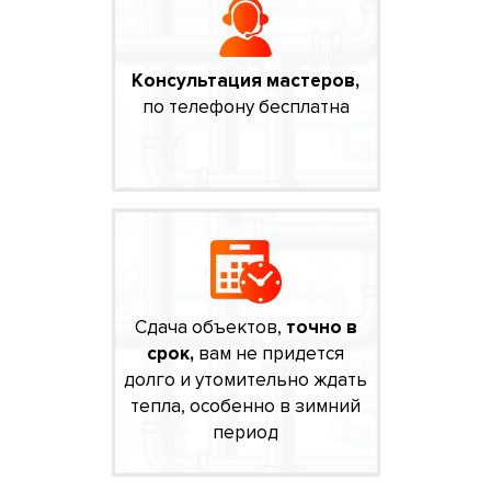
Консультация мастеров,
по телефону бесплатна
Сдача объектов,
точно в
срок,
вам не придется
долго и утомительно ждать
тепла, особенно в зимний
период