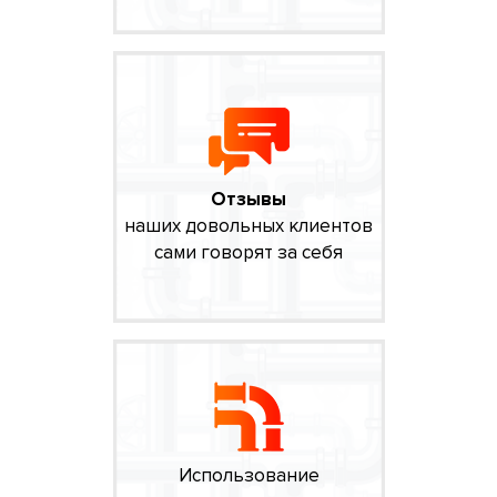
Отзывы
наших довольных клиентов
сами говорят за себя
Использование