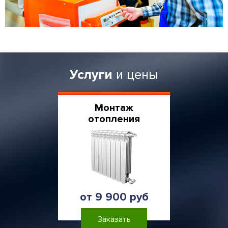
Услуги
и цены
Монтаж
отопления
от 9 900 руб
Заказать