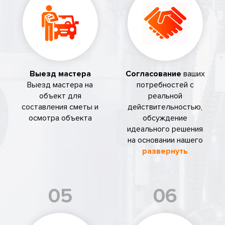
Выезд мастера
Согласование
ваших
Выезд мастера на
потребностей с
объект для
реальной
составления сметы и
действительностью,
осмотра объекта
обсуждение
идеального решения
на основании нашего
развернуть
05
06