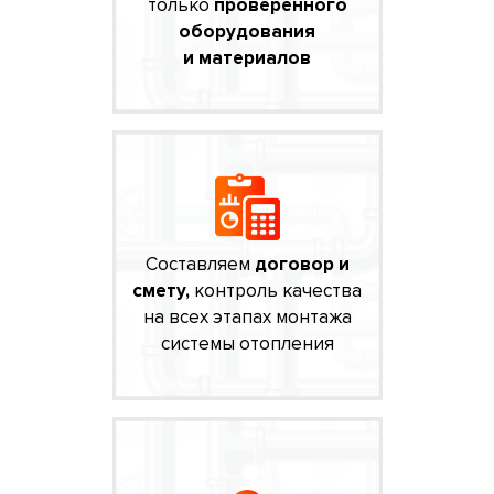
только
проверенного
оборудования
и материалов
Составляем
договор и
смету,
контроль качества
на всех этапах монтажа
системы отопления