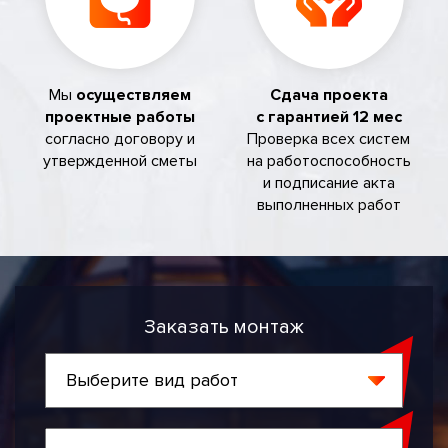
Мы
осуществляем
Сдача проекта
проектные работы
с гарантией 12 мес
согласно договору и
Проверка всех систем
утвержденной сметы
на работоспособность
и подписание акта
выполненных работ
Заказать монтаж