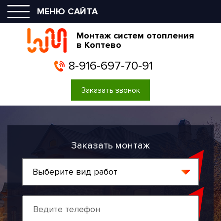
МЕНЮ САЙТА
Монтаж систем отопления
в Коптево
8-916-697-70-91
Заказать звонок
Заказать монтаж