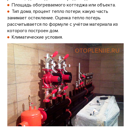
Площадь обогреваемого коттеджа или объекта.
Тип дома, процент тепло потери, какую часть
занимает остекление. Оценка тепло потерь
рассчитывается по формуле с учётом материала из
которого построен дом.
Климатические условия.