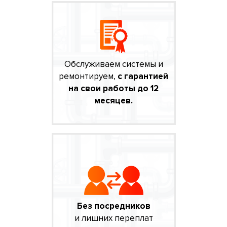
Обслуживаем системы и
ремонтируем,
с гарантией
на свои работы до 12
месяцев.
Без посредников
и лишних переплат