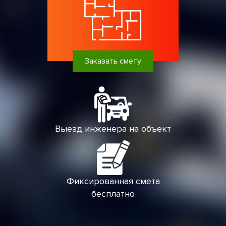
Заказать смету
Выезд инженера на объект
Фиксированная смета
бесплатно