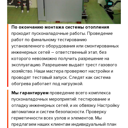
По окончанию монтажа системы отопления
проходит пусконаладочные работы. Проведение
работ по финальному тестированию
установленного оборудования или смонтированных
инженерных сетей – ответственный этап, без
которого невозможно получить разрешение на
эксплуатацию. Разрешение выдаёт трест газового
хозяйство. Наши мастера проверяют настройки и
проводят тестовый запуск. Следят как система
обогрева работает под нагрузкой.
Мы гарантируем
проведение всего комплекса
пусконаладочных мероприятий: тестирование и
отладку инженерных сетей, и их обвязку. Настройку
автоматики и систем безопасности. Проверку
герметичности всех узлов и элементов. Мы
предлагаем наших клиентам индивидуальный план