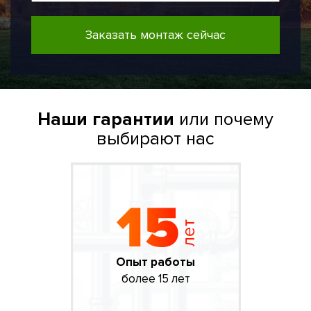
Заказать монтаж сейчас
Наши гарантии
или почему
выбирают нас
Опыт работы
более 15 лет