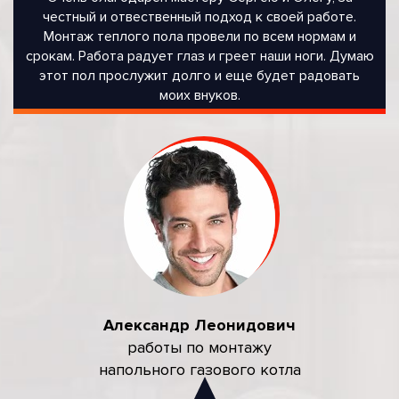
честный и отвественный подход к своей работе.
Монтаж теплого пола провели по всем нормам и
срокам. Работа радует глаз и греет наши ноги. Думаю
этот пол прослужит долго и еще будет радовать
моих внуков.
Александр Леонидович
работы по монтажу
напольного газового котла