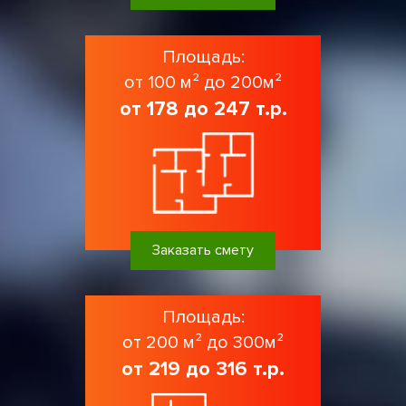
Площадь:
от 100 м² до 200м²
от 178 до 247 т.р.
Заказать смету
Площадь:
от 200 м² до 300м²
от 219 до 316 т.р.