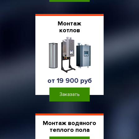
Монтаж
котлов
от 19 900 руб
Заказать
Монтаж водяного
теплого пола