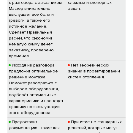
с разговора с заказчиком.
сложных инженерных
Мастер внимательно
задач.
выслушает все боли и
тревоги, а также его
истинное желание.
Сделает Правильный
расчет, что сэкономит
немалую сумму денег
заказчику, проверено
временем.
Исходя из разговора
Нет Теоретических
предложит оптимальное
знаний в проектировании
решение монтажа.
систем отопления.
Поможет разобраться с
выбором оборудования,
подберёт оптимальные
характеристики и проведет
практику по эксплуатации
этого оборудования.
Предоставит
Принятие не стандартных
документацию - такие как:
решений, которые могут