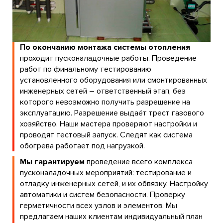
По окончанию монтажа системы отопления
проходит пусконаладочные работы. Проведение
работ по финальному тестированию
установленного оборудования или смонтированных
инженерных сетей – ответственный этап, без
которого невозможно получить разрешение на
эксплуатацию. Разрешение выдаёт трест газового
хозяйство. Наши мастера проверяют настройки и
проводят тестовый запуск. Следят как система
обогрева работает под нагрузкой.
Мы гарантируем
проведение всего комплекса
пусконаладочных мероприятий: тестирование и
отладку инженерных сетей, и их обвязку. Настройку
автоматики и систем безопасности. Проверку
герметичности всех узлов и элементов. Мы
предлагаем наших клиентам индивидуальный план