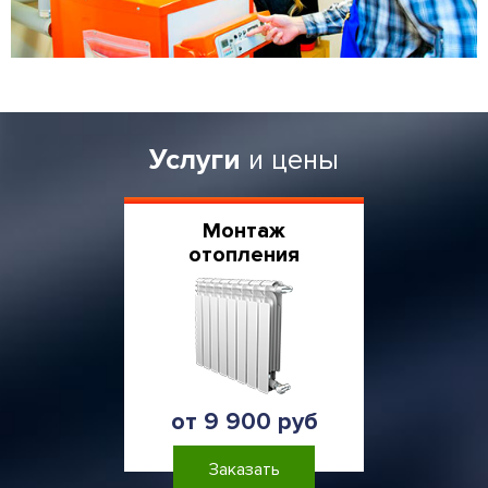
Услуги
и цены
Монтаж
отопления
от 9 900 руб
Заказать