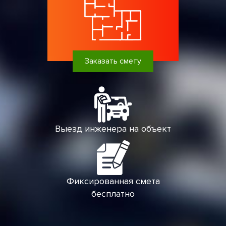
Заказать смету
Выезд инженера на объект
Фиксированная смета
бесплатно