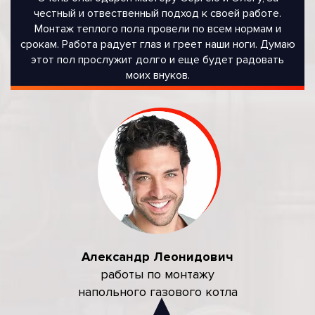
честный и отвественный подход к своей работе.
Монтаж теплого пола провели по всем нормам и
срокам. Работа радует глаз и греет наши ноги. Думаю
этот пол прослужит долго и еще будет радовать
моих внуков.
Александр Леонидович
работы по монтажу
напольного газового котла