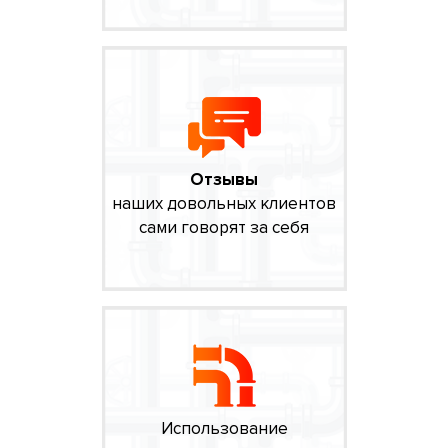
Отзывы
наших довольных клиентов
сами говорят за себя
Использование