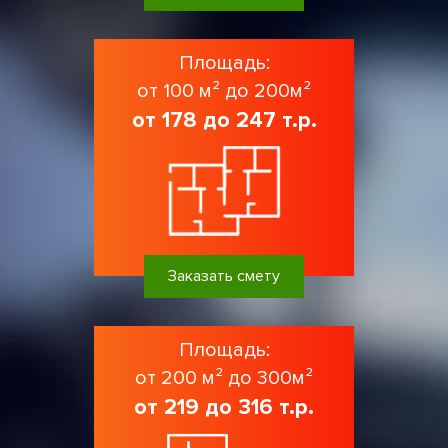
Площадь:
от 100 м² до 200м²
от 178 до 247 т.р.
Заказать смету
Площадь:
от 200 м² до 300м²
от 219 до 316 т.р.