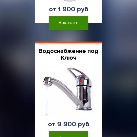
от 1 900 руб
Заказать
Водоснабжение под
Ключ
от 9 900 руб