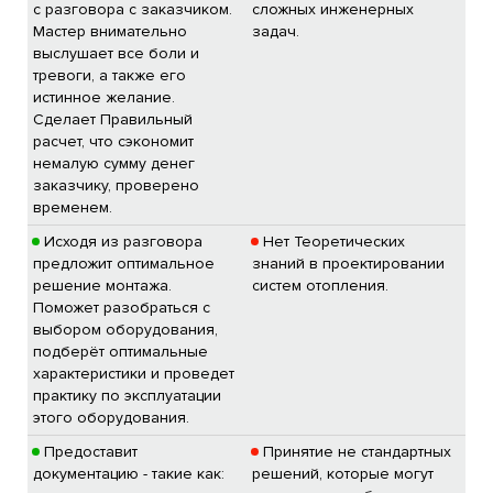
с разговора с заказчиком.
сложных инженерных
Мастер внимательно
задач.
выслушает все боли и
тревоги, а также его
истинное желание.
Сделает Правильный
расчет, что сэкономит
немалую сумму денег
заказчику, проверено
временем.
Исходя из разговора
Нет Теоретических
предложит оптимальное
знаний в проектировании
решение монтажа.
систем отопления.
Поможет разобраться с
выбором оборудования,
подберёт оптимальные
характеристики и проведет
практику по эксплуатации
этого оборудования.
Предоставит
Принятие не стандартных
документацию - такие как:
решений, которые могут