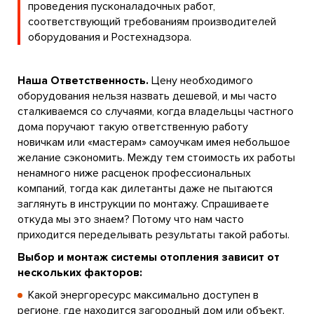
проведения пусконаладочных работ,
соответствующий требованиям производителей
оборудования и Ростехнадзора.
Наша Ответственность.
Цену необходимого
оборудования нельзя назвать дешевой, и мы часто
сталкиваемся со случаями, когда владельцы частного
дома поручают такую ответственную работу
новичкам или «мастерам» самоучкам имея небольшое
желание сэкономить. Между тем стоимость их работы
ненамного ниже расценок профессиональных
компаний, тогда как дилетанты даже не пытаются
заглянуть в инструкции по монтажу. Спрашиваете
откуда мы это знаем? Потому что нам часто
приходится переделывать результаты такой работы.
Выбор и монтаж системы отопления зависит от
нескольких факторов:
Какой энергоресурс максимально доступен в
регионе, где находится загородный дом или объект.