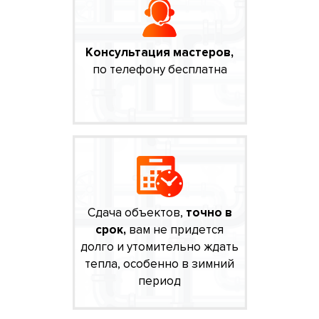
Консультация мастеров,
по телефону бесплатна
Сдача объектов,
точно в
срок,
вам не придется
долго и утомительно ждать
тепла, особенно в зимний
период