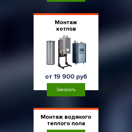
Монтаж
котлов
от 19 900 руб
Заказать
Монтаж водяного
теплого пола