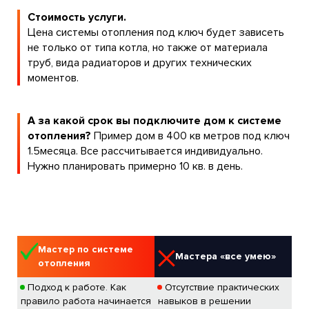
Стоимость услуги.
Цена системы отопления под ключ будет зависеть
не только от типа котла, но также от материала
труб, вида радиаторов и других технических
моментов.
А за какой срок вы подключите дом к системе
отопления?
Пример дом в 400 кв метров под ключ
1.5месяца. Все рассчитывается индивидуально.
Нужно планировать примерно 10 кв. в день.
Мастер по системе
Мастера «все умею»
отопления
Подход к работе. Как
Отсутствие практических
правило работа начинается
навыков в решении