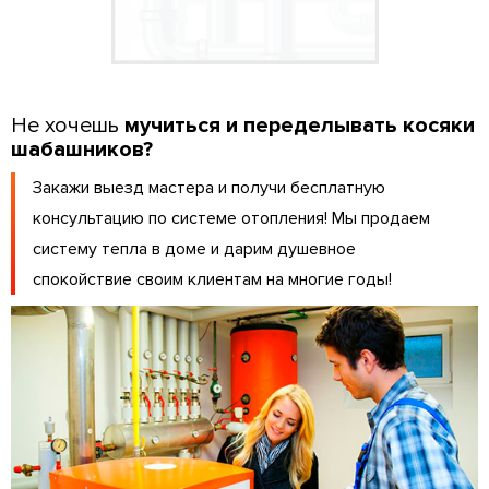
Не хочешь
мучиться и переделывать косяки
шабашников?
Закажи выезд мастера и получи бесплатную
консультацию по системе отопления! Мы продаем
систему тепла в доме и дарим душевное
спокойствие своим клиентам на многие годы!