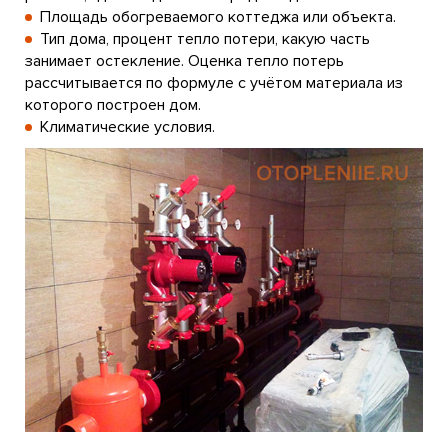
Площадь обогреваемого коттеджа или объекта.
Тип дома, процент тепло потери, какую часть
занимает остекление. Оценка тепло потерь
рассчитывается по формуле с учётом материала из
которого построен дом.
Климатические условия.