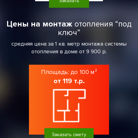
Заказать
Цены на монтаж
отопления “под
ключ”
средняя цена за 1 кв. метр монтажа системы
отопления в доме от 9 900 р.
Площадь: до 100 м²
от 119 т.р.
Заказать смету