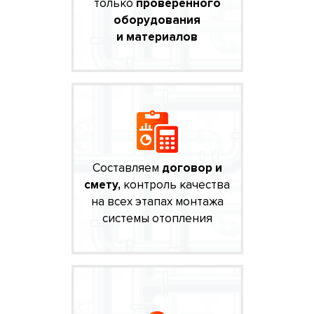
только
проверенного
оборудования
и материалов
Составляем
договор и
смету,
контроль качества
на всех этапах монтажа
системы отопления