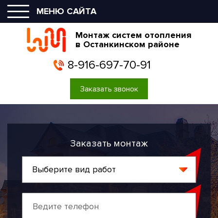
МЕНЮ САЙТА
Монтаж систем отопления
в Останкинском районе
8-916-697-70-91
Заказать звонок
Заказать монтаж