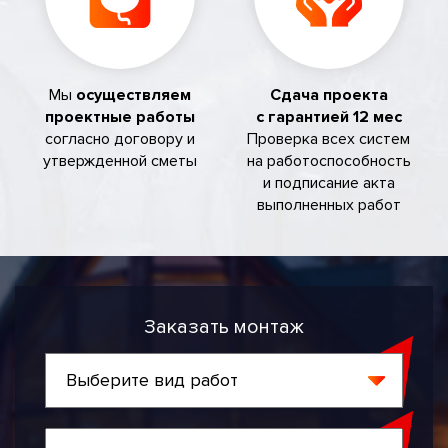
Мы
осуществляем
Сдача проекта
проектные работы
с гарантией 12 мес
согласно договору и
Проверка всех систем
утвержденной сметы
на работоспособность
и подписание акта
выполненных работ
Заказать монтаж