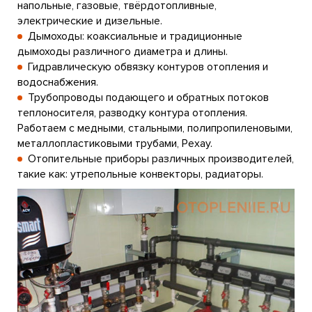
напольные, газовые, твёрдотопливные,
электрические и дизельные.
Дымоходы: коаксиальные и традиционные
дымоходы различного диаметра и длины.
Гидравлическую обвязку контуров отопления и
водоснабжения.
Трубопроводы подающего и обратных потоков
теплоносителя, разводку контура отопления.
Работаем с медными, стальными, полипропиленовыми,
металлопластиковыми трубами, Рехау.
Отопительные приборы различных производителей,
такие как: утрепольные конвекторы, радиаторы.