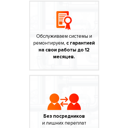
Обслуживаем системы и
ремонтируем,
с гарантией
на свои работы до 12
месяцев.
Без посредников
и лишних переплат