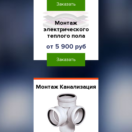
Заказать
Монтаж
электрического
теплого пола
от 5 900 руб
Заказать
Монтаж Канализация