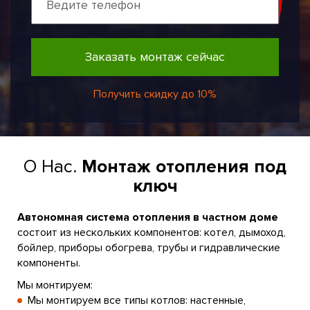
Заказать монтаж сейчас
Получить скидку до 10%
О Нас.
Монтаж отопления под
ключ
Автономная система отопления в частном доме
состоит из нескольких компонентов: котел, дымоход,
бойлер, приборы обогрева, трубы и гидравлические
компоненты.
Мы монтируем:
Мы монтируем все типы котлов: настенные,