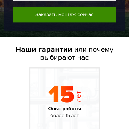
Заказать монтаж сейчас
Наши гарантии
или почему
выбирают нас
Опыт работы
более 15 лет