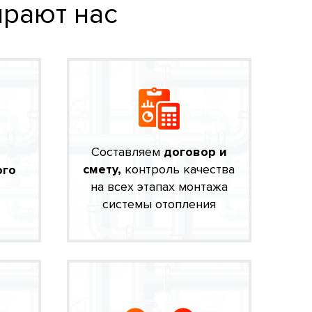
рают нас
Составляем
договор и
смету,
контроль качества
ого
на всех этапах монтажа
системы отопления