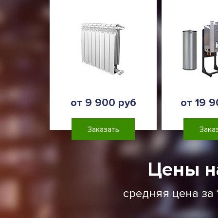
от 9 900 руб
от 19 9
Заказать
Зака
Цены н
средняя цена за 