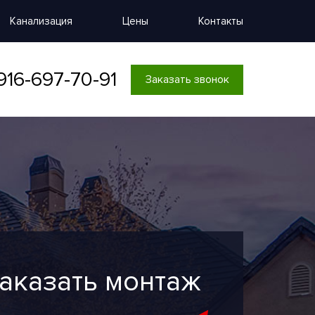
Канализация
Цены
Контакты
916-697-70-91
Заказать звонок
аказать монтаж