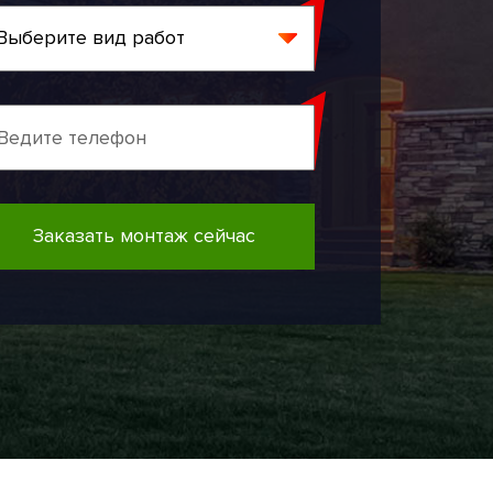
Заказать монтаж сейчас