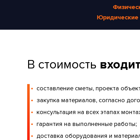
Физичес
Юридические 
В стоимость
входит
составление сметы, проекта объект
закупка материалов, согласно дого
консультация на всех этапах монт
гарантия на выполненные работы;
доставка оборудования и материал