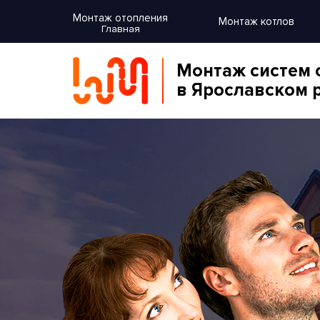
Монтаж отопления
Монтаж котлов
Главная
Монтаж систем 
в Ярославском 