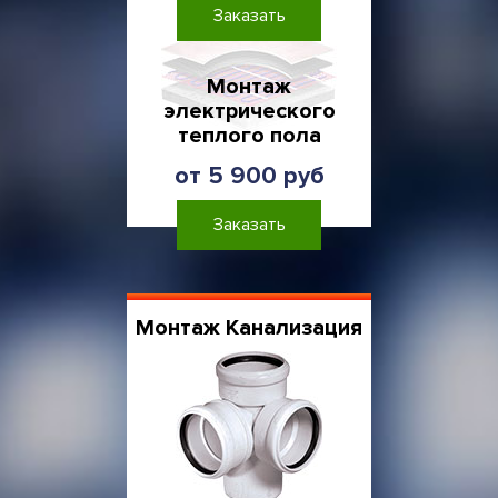
Заказать
Монтаж
электрического
теплого пола
от 5 900 руб
Заказать
Монтаж Канализация