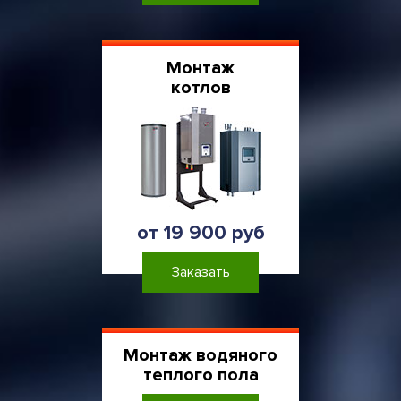
Монтаж
котлов
от 19 900 руб
Заказать
Монтаж водяного
теплого пола