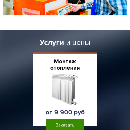
Услуги
и цены
Монтаж
отопления
от 9 900 руб
Заказать