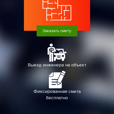
Заказать смету
Выезд инженера на объект
Фиксированная смета
бесплатно