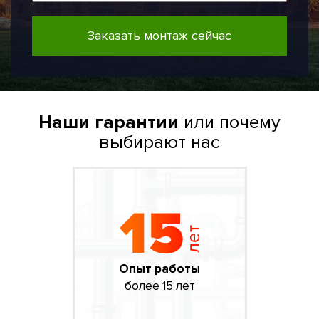
Заказать монтаж сейчас
Наши гарантии
или почему
выбирают нас
Опыт работы
более 15 лет