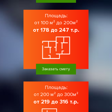
Площадь:
от 100 м² до 200м²
от 178 до 247 т.р.
Заказать смету
Площадь:
от 200 м² до 300м²
от 219 до 316 т.р.