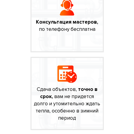
Консультация мастеров,
по телефону бесплатна
Сдача объектов,
точно в
срок,
вам не придется
долго и утомительно ждать
тепла, особенно в зимний
период