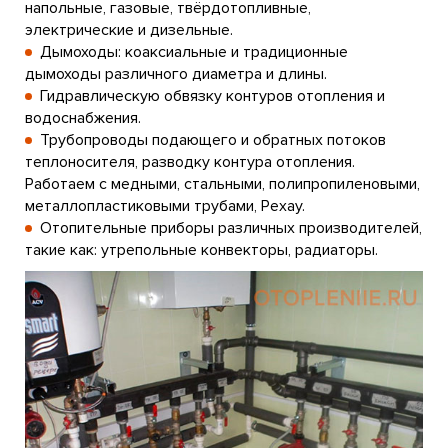
напольные, газовые, твёрдотопливные,
электрические и дизельные.
Дымоходы: коаксиальные и традиционные
дымоходы различного диаметра и длины.
Гидравлическую обвязку контуров отопления и
водоснабжения.
Трубопроводы подающего и обратных потоков
теплоносителя, разводку контура отопления.
Работаем с медными, стальными, полипропиленовыми,
металлопластиковыми трубами, Рехау.
Отопительные приборы различных производителей,
такие как: утрепольные конвекторы, радиаторы.