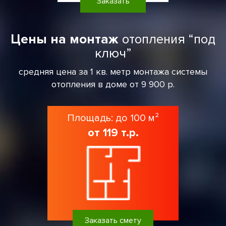
Заказать
Цены на монтаж
отопления “под
ключ”
средняя цена за 1 кв. метр монтажа системы
отопления в доме от 9 900 р.
Площадь: до 100 м²
от 119 т.р.
Заказать смету