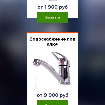
от 1 900 руб
Заказать
Водоснабжение под
Ключ
от 9 900 руб