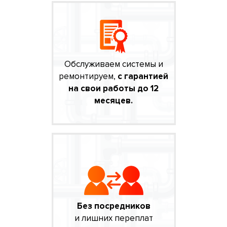
Обслуживаем системы и
ремонтируем,
с гарантией
на свои работы до 12
месяцев.
Без посредников
и лишних переплат