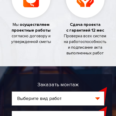
Мы
осуществляем
Сдача проекта
проектные работы
с гарантией 12 мес
согласно договору и
Проверка всех систем
утвержденной сметы
на работоспособность
и подписание акта
выполненных работ
Заказать монтаж