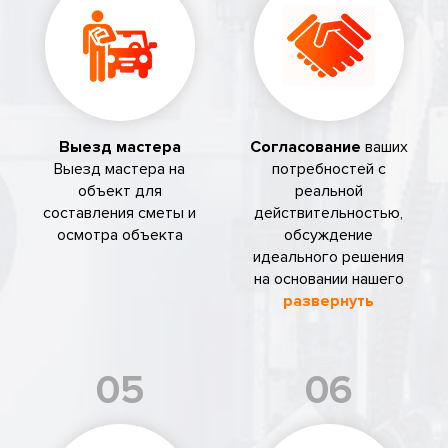
Выезд мастера
Согласование
ваших
Выезд мастера на
потребностей с
объект для
реальной
составления сметы и
действительностью,
осмотра объекта
обсуждение
идеального решения
на основании нашего
развернуть
05
06