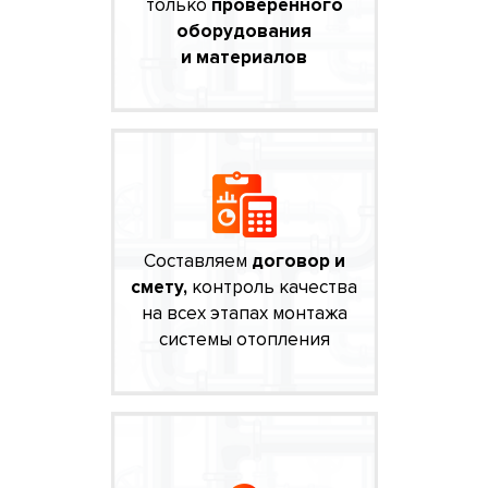
только
проверенного
оборудования
и материалов
Составляем
договор и
смету,
контроль качества
на всех этапах монтажа
системы отопления