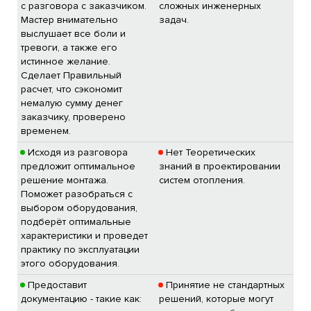
с разговора с заказчиком.
сложных инженерных
Мастер внимательно
задач.
выслушает все боли и
тревоги, а также его
истинное желание.
Сделает Правильный
расчет, что сэкономит
немалую сумму денег
заказчику, проверено
временем.
Исходя из разговора
Нет Теоретических
предложит оптимальное
знаний в проектировании
решение монтажа.
систем отопления.
Поможет разобраться с
выбором оборудования,
подберёт оптимальные
характеристики и проведет
практику по эксплуатации
этого оборудования.
Предоставит
Принятие не стандартных
документацию - такие как:
решений, которые могут