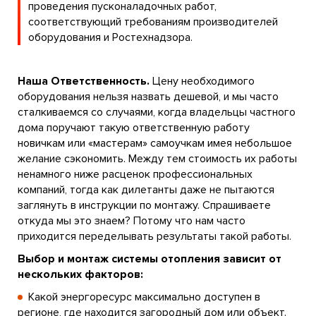
проведения пусконаладочных работ,
соответствующий требованиям производителей
оборудования и Ростехнадзора.
Наша Ответственность.
Цену необходимого
оборудования нельзя назвать дешевой, и мы часто
сталкиваемся со случаями, когда владельцы частного
дома поручают такую ответственную работу
новичкам или «мастерам» самоучкам имея небольшое
желание сэкономить. Между тем стоимость их работы
ненамного ниже расценок профессиональных
компаний, тогда как дилетанты даже не пытаются
заглянуть в инструкции по монтажу. Спрашиваете
откуда мы это знаем? Потому что нам часто
приходится переделывать результаты такой работы.
Выбор и монтаж системы отопления зависит от
нескольких факторов:
Какой энергоресурс максимально доступен в
регионе, где находится загородный дом или объект.