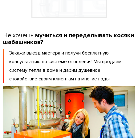
Не хочешь
мучиться и переделывать косяки
шабашников?
Закажи выезд мастера и получи бесплатную
консультацию по системе отопления! Мы продаем
систему тепла в доме и дарим душевное
спокойствие своим клиентам на многие годы!