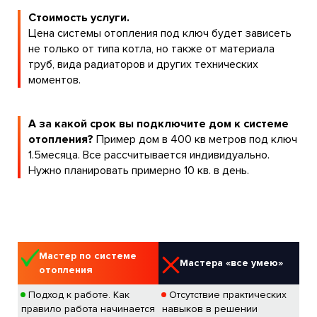
Стоимость услуги.
Цена системы отопления под ключ будет зависеть
не только от типа котла, но также от материала
труб, вида радиаторов и других технических
моментов.
А за какой срок вы подключите дом к системе
отопления?
Пример дом в 400 кв метров под ключ
1.5месяца. Все рассчитывается индивидуально.
Нужно планировать примерно 10 кв. в день.
Мастер по системе
Мастера «все умею»
отопления
Подход к работе. Как
Отсутствие практических
правило работа начинается
навыков в решении