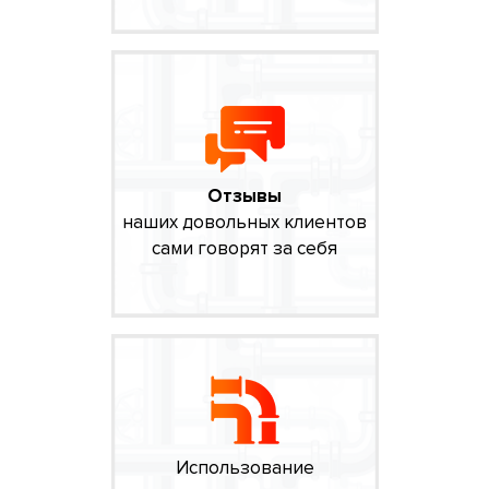
Отзывы
наших довольных клиентов
сами говорят за себя
Использование