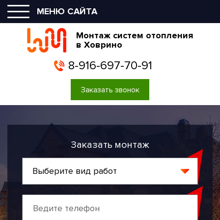
МЕНЮ САЙТА
Монтаж систем отопления
в Ховрино
8-916-697-70-91
Заказать звонок
Заказать монтаж