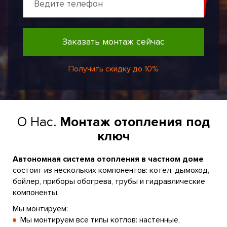
Заказать монтаж сейчас
Получить скидку до 10%
О Нас.
Монтаж отопления под
ключ
Автономная система отопления в частном доме
состоит из нескольких компонентов: котел, дымоход,
бойлер, приборы обогрева, трубы и гидравлические
компоненты.
Мы монтируем:
Мы монтируем все типы котлов: настенные,