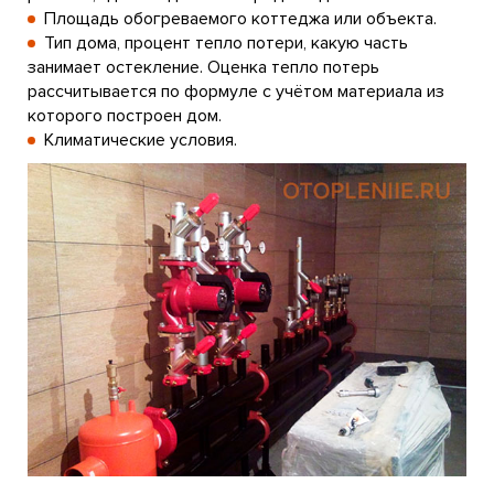
Площадь обогреваемого коттеджа или объекта.
Тип дома, процент тепло потери, какую часть
занимает остекление. Оценка тепло потерь
рассчитывается по формуле с учётом материала из
которого построен дом.
Климатические условия.