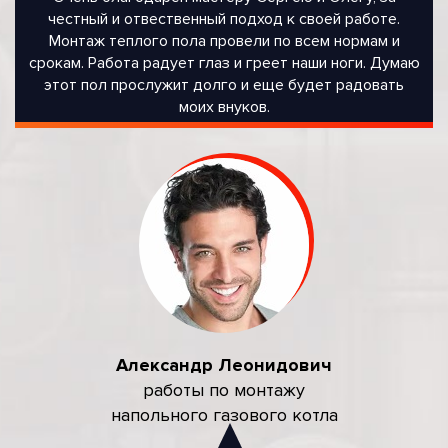
честный и отвественный подход к своей работе.
Монтаж теплого пола провели по всем нормам и
срокам. Работа радует глаз и греет наши ноги. Думаю
этот пол прослужит долго и еще будет радовать
моих внуков.
Александр Леонидович
работы по монтажу
напольного газового котла