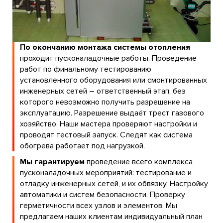
По окончанию монтажа системы отопления
проходит пусконаладочные работы. Проведение
работ по финальному тестированию
установленного оборудования или смонтированных
инженерных сетей – ответственный этап, без
которого невозможно получить разрешение на
эксплуатацию. Разрешение выдаёт трест газового
хозяйство. Наши мастера проверяют настройки и
проводят тестовый запуск. Следят как система
обогрева работает под нагрузкой.
Мы гарантируем
проведение всего комплекса
пусконаладочных мероприятий: тестирование и
отладку инженерных сетей, и их обвязку. Настройку
автоматики и систем безопасности. Проверку
герметичности всех узлов и элементов. Мы
предлагаем наших клиентам индивидуальный план