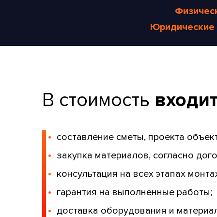
Физичес
Юридические 
В стоимость
входит
составление сметы, проекта объект
закупка материалов, согласно дого
консультация на всех этапах монт
гарантия на выполненные работы;
доставка оборудования и материал