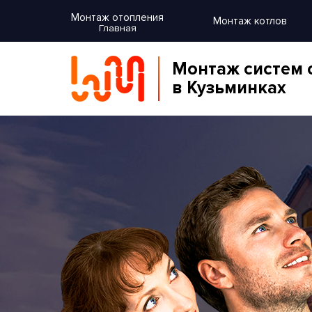
Монтаж отопления
Монтаж котлов
Главная
Монтаж систем 
в Кузьминках