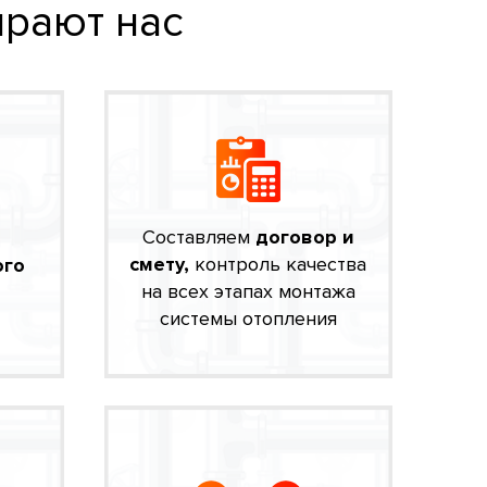
рают нас
Составляем
договор и
смету,
контроль качества
ого
на всех этапах монтажа
системы отопления