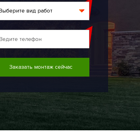
Заказать монтаж сейчас