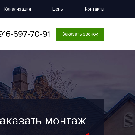
Канализация
Цены
Контакты
916-697-70-91
Заказать звонок
аказать монтаж