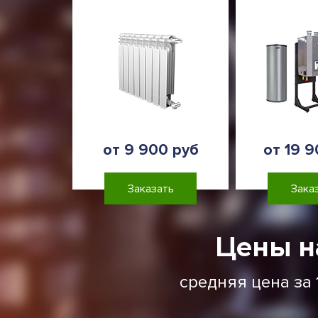
от 9 900 руб
от 19 9
Заказать
Зака
Цены н
средняя цена за 