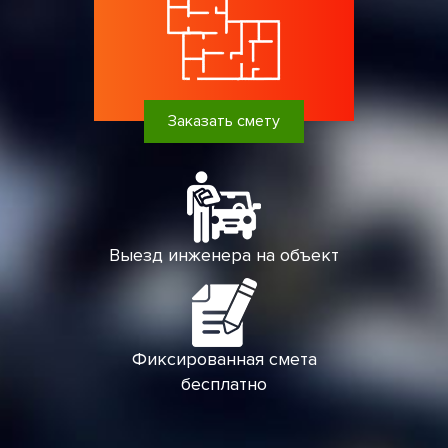
Заказать смету
Выезд инженера на объект
Фиксированная смета
бесплатно