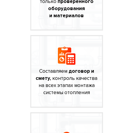
только
проверенного
оборудования
и материалов
Составляем
договор и
смету,
контроль качества
на всех этапах монтажа
системы отопления