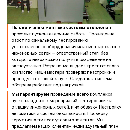
По окончанию монтажа системы отопления
проходит пусконаладочные работы. Проведение
работ по финальному тестированию
установленного оборудования или смонтированных
инженерных сетей – ответственный этап, без
которого невозможно получить разрешение на
эксплуатацию. Разрешение выдаёт трест газового
хозяйство. Наши мастера проверяют настройки и
проводят тестовый запуск. Следят как система
обогрева работает под нагрузкой.
Мы гарантируем
проведение всего комплекса
пусконаладочных мероприятий: тестирование и
отладку инженерных сетей, и их обвязку. Настройку
автоматики и систем безопасности. Проверку
герметичности всех узлов и элементов. Мы
предлагаем наших клиентам индивидуальный план