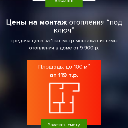
Заказать
Цены на монтаж
отопления “под
ключ”
средняя цена за 1 кв. метр монтажа системы
отопления в доме от 9 900 р.
Площадь: до 100 м²
от 119 т.р.
Заказать смету