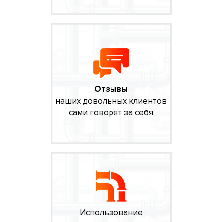
Отзывы
наших довольных клиентов
сами говорят за себя
Использование