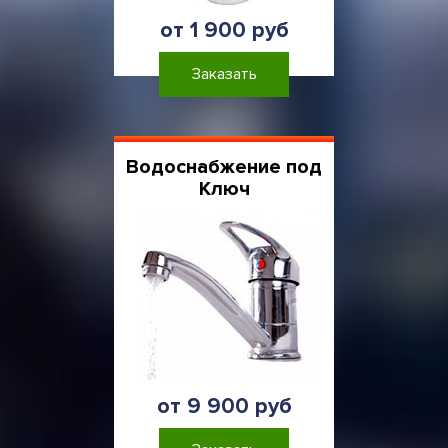
от 1 900 руб
Заказать
Водоснабжение под
Ключ
от 9 900 руб