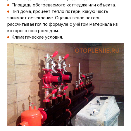
Площадь обогреваемого коттеджа или объекта.
Тип дома, процент тепло потери, какую часть
занимает остекление. Оценка тепло потерь
рассчитывается по формуле с учётом материала из
которого построен дом.
Климатические условия.