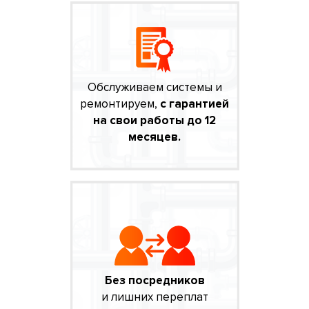
Обслуживаем системы и
ремонтируем,
с гарантией
на свои работы до 12
месяцев.
Без посредников
и лишних переплат