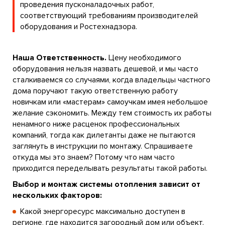
проведения пусконаладочных работ,
соответствующий требованиям производителей
оборудования и Ростехнадзора.
Наша Ответственность.
Цену необходимого
оборудования нельзя назвать дешевой, и мы часто
сталкиваемся со случаями, когда владельцы частного
дома поручают такую ответственную работу
новичкам или «мастерам» самоучкам имея небольшое
желание сэкономить. Между тем стоимость их работы
ненамного ниже расценок профессиональных
компаний, тогда как дилетанты даже не пытаются
заглянуть в инструкции по монтажу. Спрашиваете
откуда мы это знаем? Потому что нам часто
приходится переделывать результаты такой работы.
Выбор и монтаж системы отопления зависит от
нескольких факторов:
Какой энергоресурс максимально доступен в
регионе, где находится загородный дом или объект.