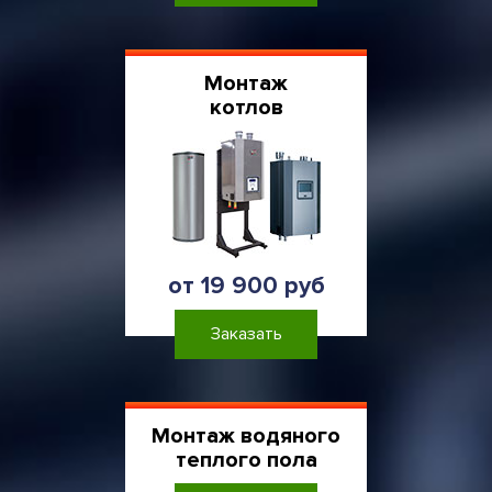
Монтаж
котлов
от 19 900 руб
Заказать
Монтаж водяного
теплого пола