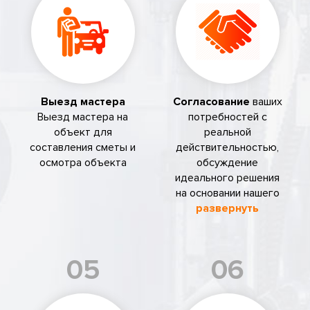
Выезд мастера
Согласование
ваших
Выезд мастера на
потребностей с
объект для
реальной
составления сметы и
действительностью,
осмотра объекта
обсуждение
идеального решения
на основании нашего
развернуть
05
06