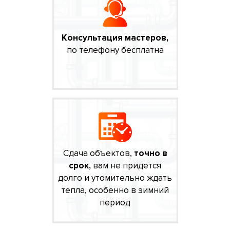
Консультация мастеров,
по телефону бесплатна
Сдача объектов,
точно в
срок,
вам не придется
долго и утомительно ждать
тепла, особенно в зимний
период