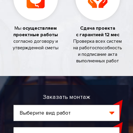
Мы
осуществляем
Сдача проекта
проектные работы
с гарантией 12 мес
согласно договору и
Проверка всех систем
утвержденной сметы
на работоспособность
и подписание акта
выполненных работ
Заказать монтаж