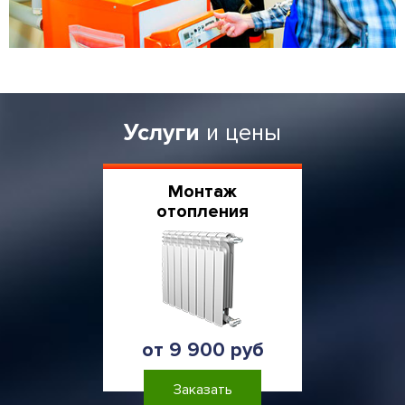
Услуги
и цены
Монтаж
отопления
от 9 900 руб
Заказать