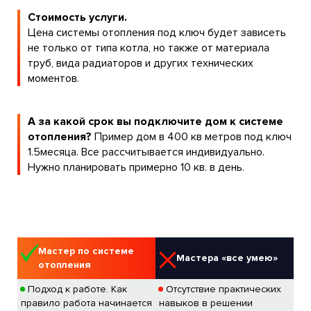
Стоимость услуги.
Цена системы отопления под ключ будет зависеть
не только от типа котла, но также от материала
труб, вида радиаторов и других технических
моментов.
А за какой срок вы подключите дом к системе
отопления?
Пример дом в 400 кв метров под ключ
1.5месяца. Все рассчитывается индивидуально.
Нужно планировать примерно 10 кв. в день.
Мастер по системе
Мастера «все умею»
отопления
Подход к работе. Как
Отсутствие практических
правило работа начинается
навыков в решении