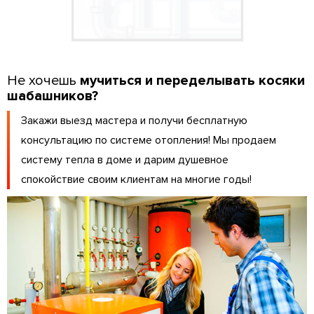
Не хочешь
мучиться и переделывать косяки
шабашников?
Закажи выезд мастера и получи бесплатную
консультацию по системе отопления! Мы продаем
систему тепла в доме и дарим душевное
спокойствие своим клиентам на многие годы!