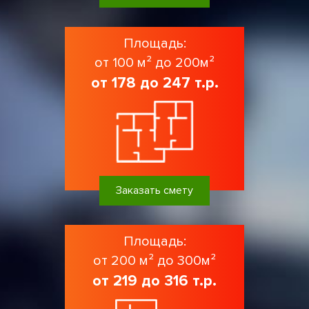
Площадь:
от 100 м² до 200м²
от 178 до 247 т.р.
Заказать смету
Площадь:
от 200 м² до 300м²
от 219 до 316 т.р.