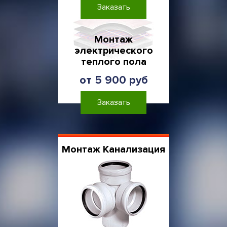
Заказать
Монтаж
электрического
теплого пола
от 5 900 руб
Заказать
Монтаж Канализация