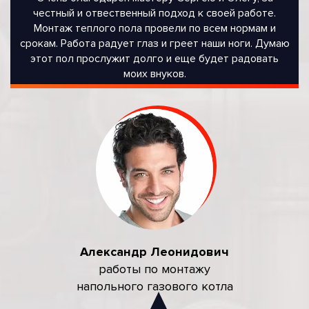
честный и отвественный подход к своей работе.
Монтаж теплого пола провели по всем нормам и
срокам. Работа радует глаз и греет наши ноги. Думаю
этот пол прослужит долго и еще будет радовать
моих внуков.
Александр Леонидович
работы по монтажу
напольного газового котла