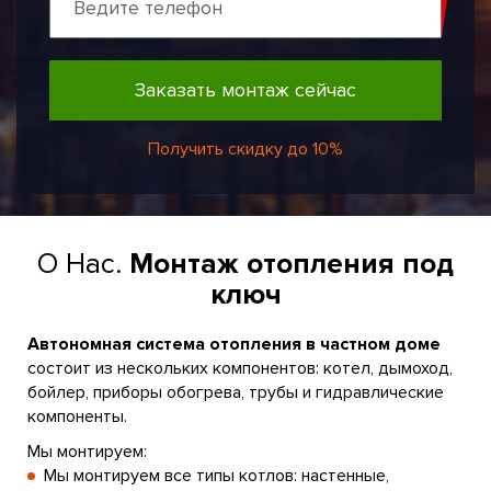
Заказать монтаж сейчас
Получить скидку до 10%
О Нас.
Монтаж отопления под
ключ
Автономная система отопления в частном доме
состоит из нескольких компонентов: котел, дымоход,
бойлер, приборы обогрева, трубы и гидравлические
компоненты.
Мы монтируем:
Мы монтируем все типы котлов: настенные,