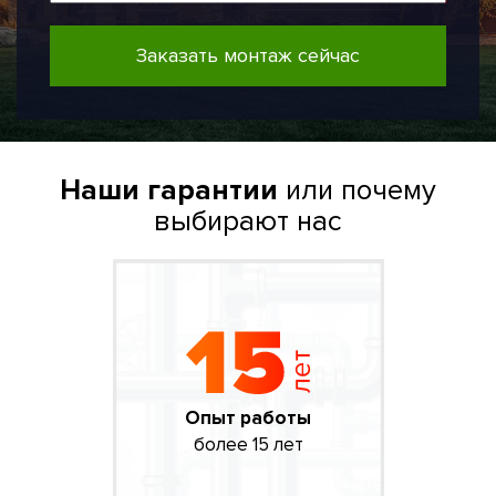
Заказать монтаж сейчас
Наши гарантии
или почему
выбирают нас
Опыт работы
более 15 лет