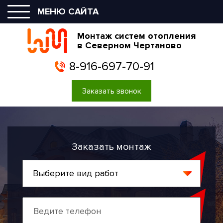
МЕНЮ САЙТА
Монтаж систем отопления
в Северном Чертаново
8-916-697-70-91
Заказать звонок
Заказать монтаж