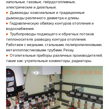
напольные, газовые, твёрдотопливные,
электрические и дизельные.
Дымоходы: коаксиальные и традиционные
дымоходы различного диаметра и длины.
Гидравлическую обвязку контуров отопления и
водоснабжения.
Трубопроводы подающего и обратных потоков
теплоносителя, разводку контура отопления.
Работаем с медными, стальными, полипропиленовыми,
металлопластиковыми трубами, Рехау.
Отопительные приборы различных производителей,
такие как: утрепольные конвекторы, радиаторы.