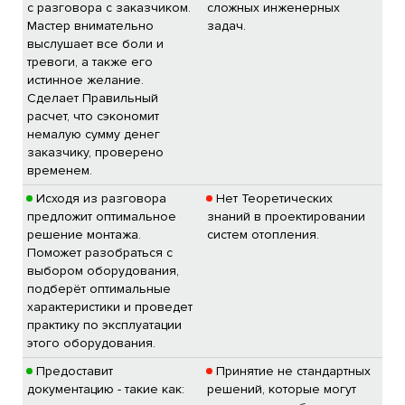
с разговора с заказчиком.
сложных инженерных
Мастер внимательно
задач.
выслушает все боли и
тревоги, а также его
истинное желание.
Сделает Правильный
расчет, что сэкономит
немалую сумму денег
заказчику, проверено
временем.
Исходя из разговора
Нет Теоретических
предложит оптимальное
знаний в проектировании
решение монтажа.
систем отопления.
Поможет разобраться с
выбором оборудования,
подберёт оптимальные
характеристики и проведет
практику по эксплуатации
этого оборудования.
Предоставит
Принятие не стандартных
документацию - такие как:
решений, которые могут