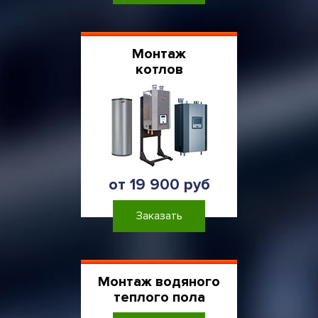
Монтаж
котлов
от 19 900 руб
Заказать
Монтаж водяного
теплого пола