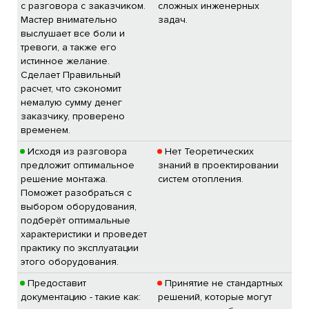
с разговора с заказчиком.
сложных инженерных
Мастер внимательно
задач.
выслушает все боли и
тревоги, а также его
истинное желание.
Сделает Правильный
расчет, что сэкономит
немалую сумму денег
заказчику, проверено
временем.
Исходя из разговора
Нет Теоретических
предложит оптимальное
знаний в проектировании
решение монтажа.
систем отопления.
Поможет разобраться с
выбором оборудования,
подберёт оптимальные
характеристики и проведет
практику по эксплуатации
этого оборудования.
Предоставит
Принятие не стандартных
документацию - такие как:
решений, которые могут