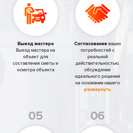
Выезд мастера
Согласование
ваших
Выезд мастера на
потребностей с
объект для
реальной
составления сметы и
действительностью,
осмотра объекта
обсуждение
идеального решения
на основании нашего
развернуть
05
06