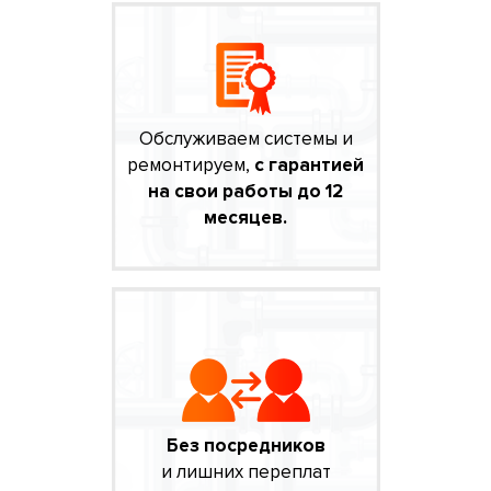
Обслуживаем системы и
ремонтируем,
с гарантией
на свои работы до 12
месяцев.
Без посредников
и лишних переплат