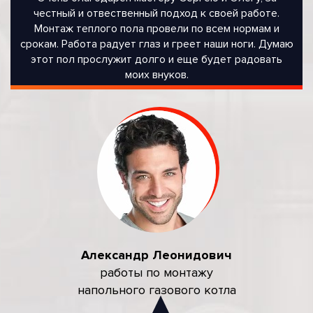
честный и отвественный подход к своей работе.
Монтаж теплого пола провели по всем нормам и
срокам. Работа радует глаз и греет наши ноги. Думаю
этот пол прослужит долго и еще будет радовать
моих внуков.
Александр Леонидович
работы по монтажу
напольного газового котла