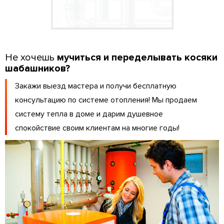
Не хочешь
мучиться и переделывать косяки
шабашников?
Закажи выезд мастера и получи бесплатную
консультацию по системе отопления! Мы продаем
систему тепла в доме и дарим душевное
спокойствие своим клиентам на многие годы!