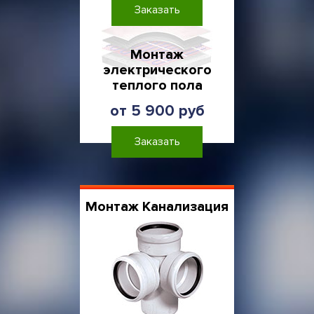
Заказать
Монтаж
электрического
теплого пола
от 5 900 руб
Заказать
Монтаж Канализация