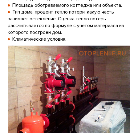
Площадь обогреваемого коттеджа или объекта.
Тип дома, процент тепло потери, какую часть
занимает остекление. Оценка тепло потерь
рассчитывается по формуле с учётом материала из
которого построен дом.
Климатические условия.