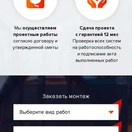
Мы
осуществляем
Сдача проекта
проектные работы
с гарантией 12 мес
согласно договору и
Проверка всех систем
утвержденной сметы
на работоспособность
и подписание акта
выполненных работ
Заказать монтаж