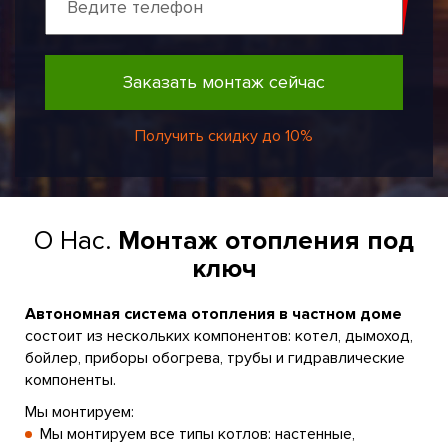
Заказать монтаж сейчас
Получить скидку до 10%
О Нас.
Монтаж отопления под
ключ
Автономная система отопления в частном доме
состоит из нескольких компонентов: котел, дымоход,
бойлер, приборы обогрева, трубы и гидравлические
компоненты.
Мы монтируем:
Мы монтируем все типы котлов: настенные,