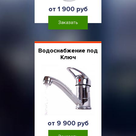
от 1 900 руб
Заказать
Водоснабжение под
Ключ
от 9 900 руб