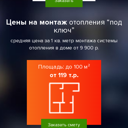
Заказать
Цены на монтаж
отопления “под
ключ”
средняя цена за 1 кв. метр монтажа системы
отопления в доме от 9 900 р.
Площадь: до 100 м²
от 119 т.р.
Заказать смету