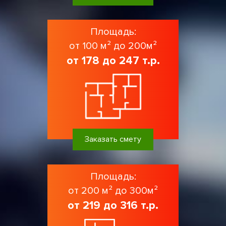
Площадь:
от 100 м² до 200м²
от 178 до 247 т.р.
Заказать смету
Площадь:
от 200 м² до 300м²
от 219 до 316 т.р.