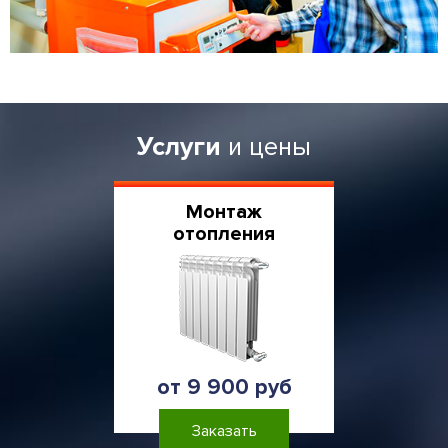
Услуги
и цены
Монтаж
отопления
от 9 900 руб
Заказать