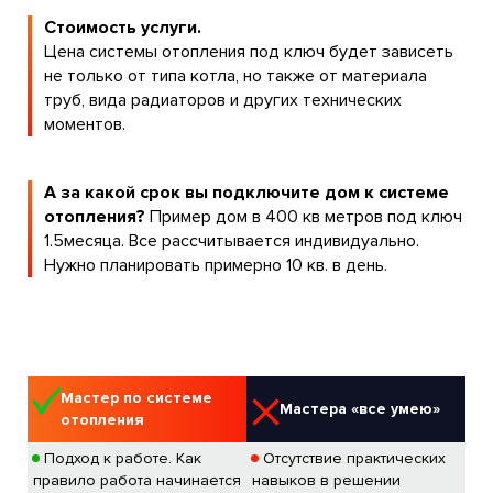
Стоимость услуги.
Цена системы отопления под ключ будет зависеть
не только от типа котла, но также от материала
труб, вида радиаторов и других технических
моментов.
А за какой срок вы подключите дом к системе
отопления?
Пример дом в 400 кв метров под ключ
1.5месяца. Все рассчитывается индивидуально.
Нужно планировать примерно 10 кв. в день.
Мастер по системе
Мастера «все умею»
отопления
Подход к работе. Как
Отсутствие практических
правило работа начинается
навыков в решении