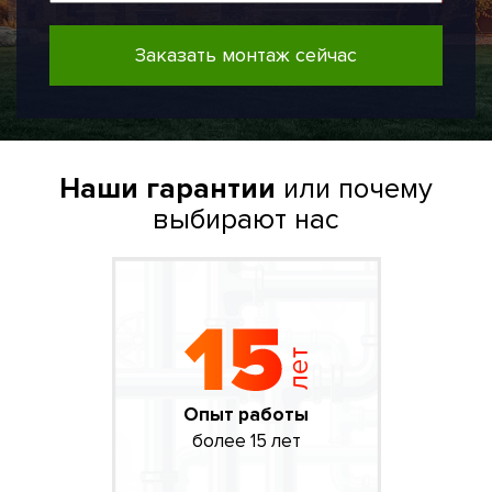
Заказать монтаж сейчас
Наши гарантии
или почему
выбирают нас
Опыт работы
более 15 лет