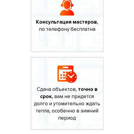
Консультация мастеров,
по телефону бесплатна
Сдача объектов,
точно в
срок,
вам не придется
долго и утомительно ждать
тепла, особенно в зимний
период