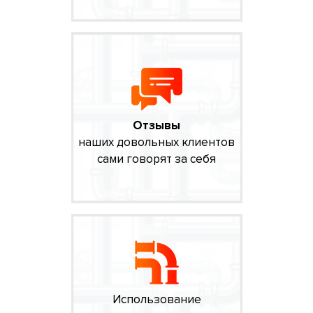
Отзывы
наших довольных клиентов
сами говорят за себя
Использование