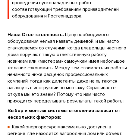
проведения пусконаладочных работ,
соответствующий требованиям производителей
оборудования и Ростехнадзора.
Наша Ответственность.
Цену необходимого
оборудования нельзя назвать дешевой, и мы часто
сталкиваемся со случаями, когда владельцы частного
дома поручают такую ответственную работу
новичкам или «мастерам» самоучкам имея небольшое
желание сэкономить. Между тем стоимость их работы
ненамного ниже расценок профессиональных
компаний, тогда как дилетанты даже не пытаются
заглянуть в инструкции по монтажу. Спрашиваете
откуда мы это знаем? Потому что нам часто
приходится переделывать результаты такой работы.
Выбор и монтаж системы отопления зависит от
нескольких факторов:
Какой энергоресурс максимально доступен в
регионе, где находится загородный дом или объект.