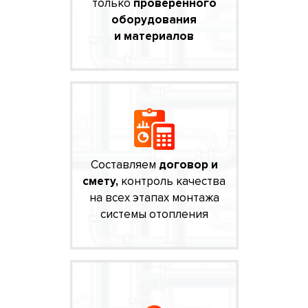
только
проверенного
оборудования
и материалов
Составляем
договор и
смету,
контроль качества
на всех этапах монтажа
системы отопления