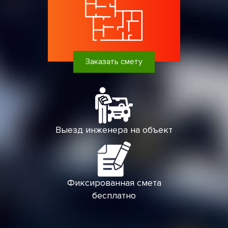
Заказать смету
Выезд инженера на объект
Фиксированная смета
бесплатно