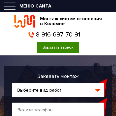
МЕНЮ САЙТА
Монтаж систем отопления
в Коломне
8-916-697-70-91
Заказать звонок
Заказать монтаж