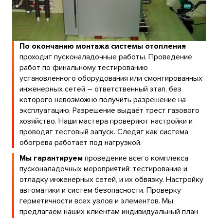
По окончанию монтажа системы отопления
проходит пусконаладочные работы. Проведение
работ по финальному тестированию
установленного оборудования или смонтированных
инженерных сетей – ответственный этап, без
которого невозможно получить разрешение на
эксплуатацию. Разрешение выдаёт трест газового
хозяйство. Наши мастера проверяют настройки и
проводят тестовый запуск. Следят как система
обогрева работает под нагрузкой.
Мы гарантируем
проведение всего комплекса
пусконаладочных мероприятий: тестирование и
отладку инженерных сетей, и их обвязку. Настройку
автоматики и систем безопасности. Проверку
герметичности всех узлов и элементов. Мы
предлагаем наших клиентам индивидуальный план