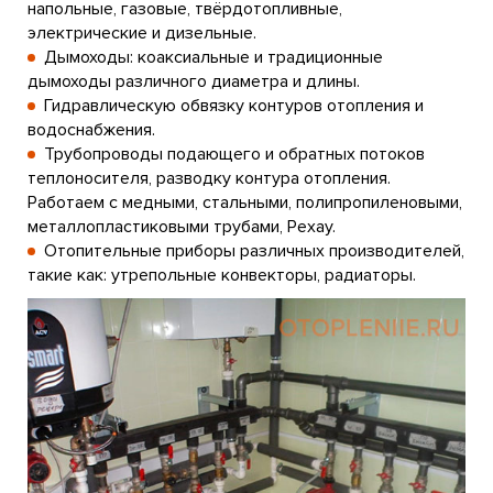
напольные, газовые, твёрдотопливные,
электрические и дизельные.
Дымоходы: коаксиальные и традиционные
дымоходы различного диаметра и длины.
Гидравлическую обвязку контуров отопления и
водоснабжения.
Трубопроводы подающего и обратных потоков
теплоносителя, разводку контура отопления.
Работаем с медными, стальными, полипропиленовыми,
металлопластиковыми трубами, Рехау.
Отопительные приборы различных производителей,
такие как: утрепольные конвекторы, радиаторы.