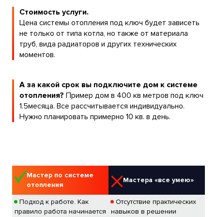
Стоимость услуги.
Цена системы отопления под ключ будет зависеть
не только от типа котла, но также от материала
труб, вида радиаторов и других технических
моментов.
А за какой срок вы подключите дом к системе
отопления?
Пример дом в 400 кв метров под ключ
1.5месяца. Все рассчитывается индивидуально.
Нужно планировать примерно 10 кв. в день.
Мастер по системе
Мастера «все умею»
отопления
Подход к работе. Как
Отсутствие практических
правило работа начинается
навыков в решении