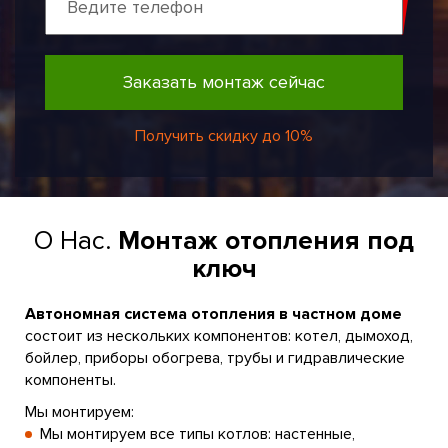
Заказать монтаж сейчас
Получить скидку до 10%
О Нас.
Монтаж отопления под
ключ
Автономная система отопления в частном доме
состоит из нескольких компонентов: котел, дымоход,
бойлер, приборы обогрева, трубы и гидравлические
компоненты.
Мы монтируем:
Мы монтируем все типы котлов: настенные,