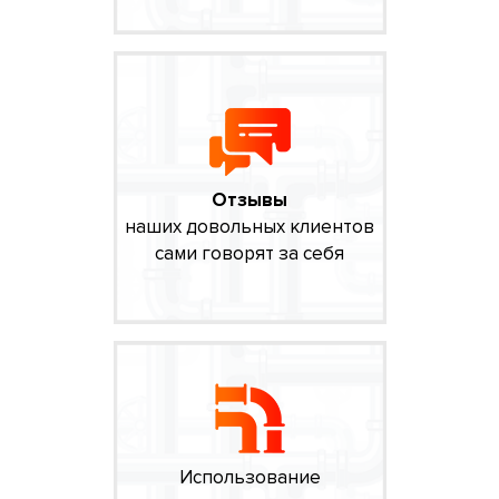
Отзывы
наших довольных клиентов
сами говорят за себя
Использование