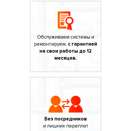
Обслуживаем системы и
ремонтируем,
с гарантией
на свои работы до 12
месяцев.
Без посредников
и лишних переплат