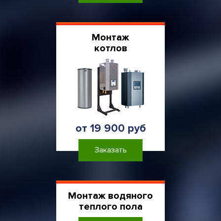
Монтаж
котлов
от 19 900 руб
Заказать
Монтаж водяного
теплого пола