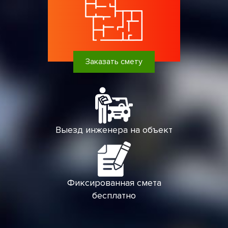
Заказать смету
Выезд инженера на объект
Фиксированная смета
бесплатно