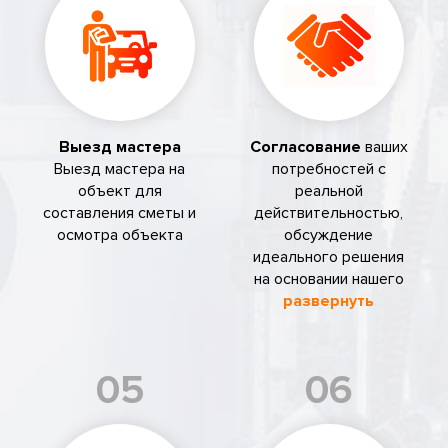
Выезд мастера
Согласование
ваших
Выезд мастера на
потребностей с
объект для
реальной
составления сметы и
действительностью,
осмотра объекта
обсуждение
идеального решения
на основании нашего
развернуть
05
06