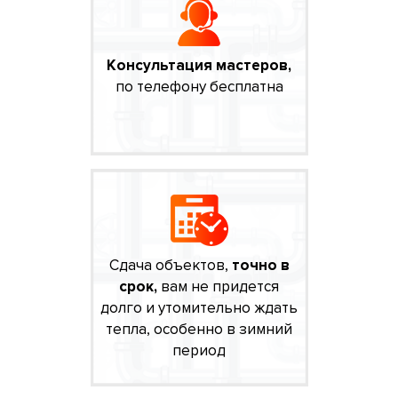
Консультация мастеров,
по телефону бесплатна
Сдача объектов,
точно в
срок,
вам не придется
долго и утомительно ждать
тепла, особенно в зимний
период