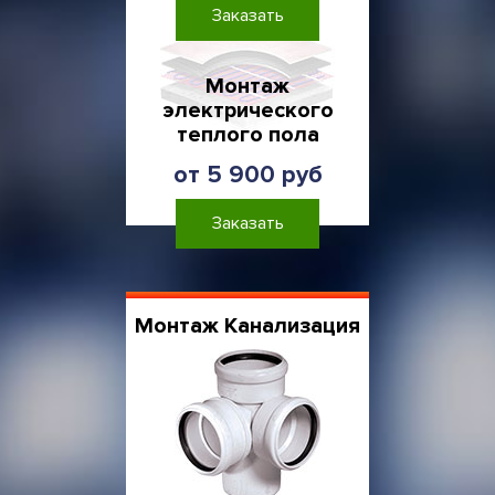
Заказать
Монтаж
электрического
теплого пола
от 5 900 руб
Заказать
Монтаж Канализация