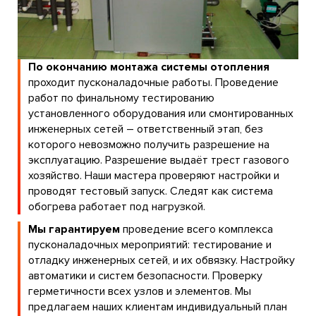
По окончанию монтажа системы отопления
проходит пусконаладочные работы. Проведение
работ по финальному тестированию
установленного оборудования или смонтированных
инженерных сетей – ответственный этап, без
которого невозможно получить разрешение на
эксплуатацию. Разрешение выдаёт трест газового
хозяйство. Наши мастера проверяют настройки и
проводят тестовый запуск. Следят как система
обогрева работает под нагрузкой.
Мы гарантируем
проведение всего комплекса
пусконаладочных мероприятий: тестирование и
отладку инженерных сетей, и их обвязку. Настройку
автоматики и систем безопасности. Проверку
герметичности всех узлов и элементов. Мы
предлагаем наших клиентам индивидуальный план