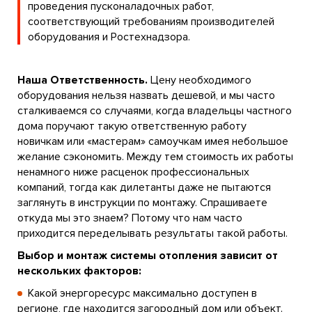
проведения пусконаладочных работ,
соответствующий требованиям производителей
оборудования и Ростехнадзора.
Наша Ответственность.
Цену необходимого
оборудования нельзя назвать дешевой, и мы часто
сталкиваемся со случаями, когда владельцы частного
дома поручают такую ответственную работу
новичкам или «мастерам» самоучкам имея небольшое
желание сэкономить. Между тем стоимость их работы
ненамного ниже расценок профессиональных
компаний, тогда как дилетанты даже не пытаются
заглянуть в инструкции по монтажу. Спрашиваете
откуда мы это знаем? Потому что нам часто
приходится переделывать результаты такой работы.
Выбор и монтаж системы отопления зависит от
нескольких факторов:
Какой энергоресурс максимально доступен в
регионе, где находится загородный дом или объект.