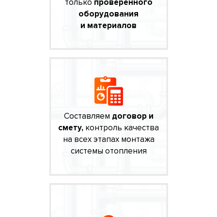
только
проверенного
оборудования
и материалов
Составляем
договор и
смету,
контроль качества
на всех этапах монтажа
системы отопления