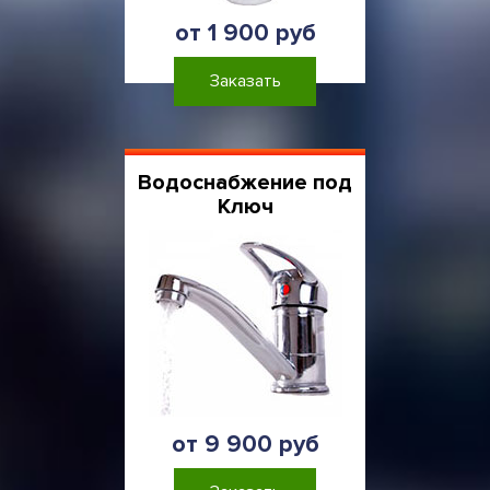
от 1 900 руб
Заказать
Водоснабжение под
Ключ
от 9 900 руб