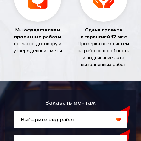
Мы
осуществляем
Сдача проекта
проектные работы
с гарантией 12 мес
согласно договору и
Проверка всех систем
утвержденной сметы
на работоспособность
и подписание акта
выполненных работ
Заказать монтаж