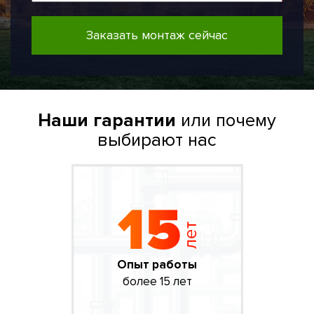
Заказать монтаж сейчас
Наши гарантии
или почему
выбирают нас
Опыт работы
более 15 лет