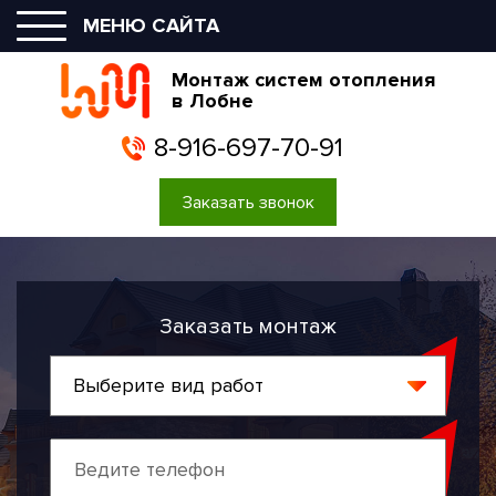
МЕНЮ САЙТА
Монтаж систем отопления
в Лобне
8-916-697-70-91
Заказать звонок
Заказать монтаж