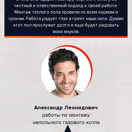
честный и отвественный подход к своей работе.
Монтаж теплого пола провели по всем нормам и
срокам. Работа радует глаз и греет наши ноги. Думаю
этот пол прослужит долго и еще будет радовать
моих внуков.
Александр Леонидович
работы по монтажу
напольного газового котла