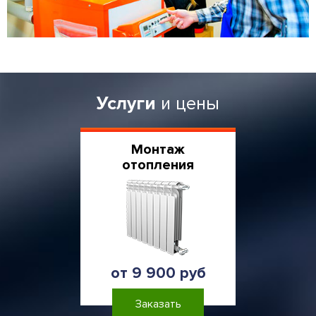
Услуги
и цены
Монтаж
отопления
от 9 900 руб
Заказать