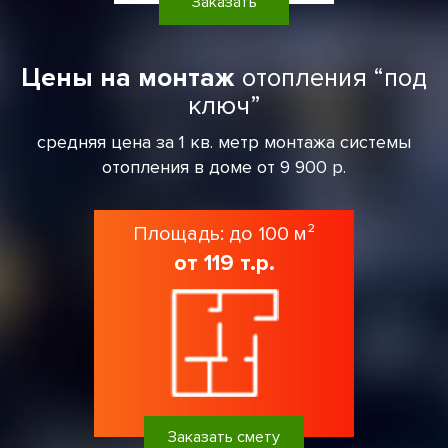
Заказать
Цены на монтаж
отопления “под
ключ”
средняя цена за 1 кв. метр монтажа системы
отопления в доме от 9 900 р.
Площадь: до 100 м²
от 119 т.р.
Заказать смету