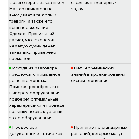
с разговора с заказчиком.
сложных инженерных
Мастер внимательно
задач.
выслушает все боли и
тревоги, а также его
истинное желание.
Сделает Правильный
расчет, что сэкономит
немалую сумму денег
заказчику, проверено
временем.
Исходя из разговора
Нет Теоретических
предложит оптимальное
знаний в проектировании
решение монтажа.
систем отопления.
Поможет разобраться с
выбором оборудования,
подберёт оптимальные
характеристики и проведет
практику по эксплуатации
этого оборудования.
Предоставит
Принятие не стандартных
документацию - такие как:
решений, которые могут