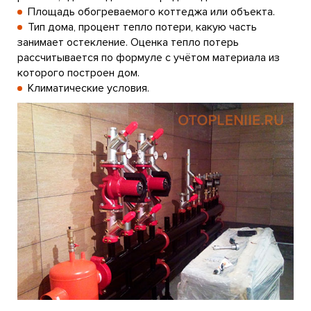
Площадь обогреваемого коттеджа или объекта.
Тип дома, процент тепло потери, какую часть
занимает остекление. Оценка тепло потерь
рассчитывается по формуле с учётом материала из
которого построен дом.
Климатические условия.