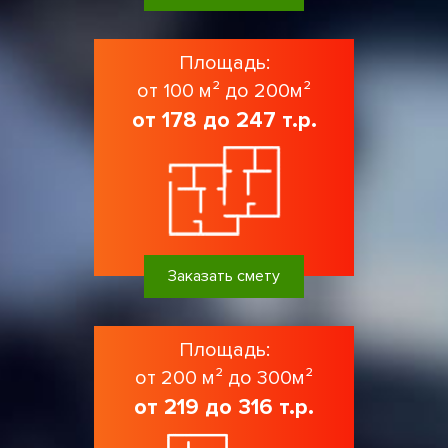
Площадь:
от 100 м² до 200м²
от 178 до 247 т.р.
Заказать смету
Площадь:
от 200 м² до 300м²
от 219 до 316 т.р.