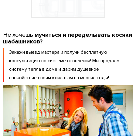
Не хочешь
мучиться и переделывать косяки
шабашников?
Закажи выезд мастера и получи бесплатную
консультацию по системе отопления! Мы продаем
систему тепла в доме и дарим душевное
спокойствие своим клиентам на многие годы!