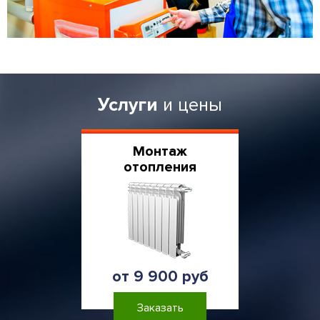
Услуги
и цены
Монтаж
отопления
от 9 900 руб
Заказать