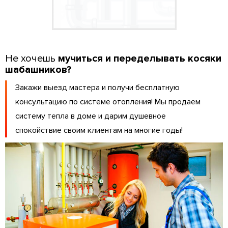
Не хочешь
мучиться и переделывать косяки
шабашников?
Закажи выезд мастера и получи бесплатную
консультацию по системе отопления! Мы продаем
систему тепла в доме и дарим душевное
спокойствие своим клиентам на многие годы!