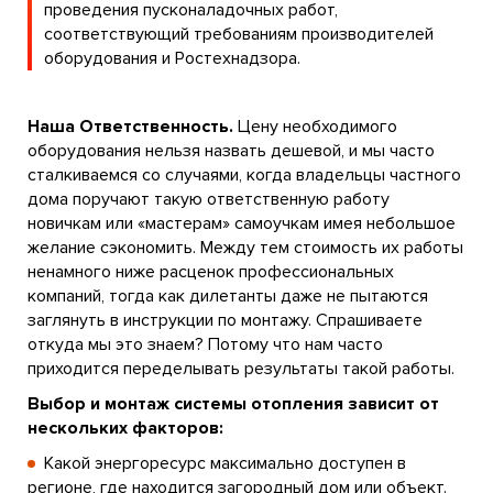
проведения пусконаладочных работ,
соответствующий требованиям производителей
оборудования и Ростехнадзора.
Наша Ответственность.
Цену необходимого
оборудования нельзя назвать дешевой, и мы часто
сталкиваемся со случаями, когда владельцы частного
дома поручают такую ответственную работу
новичкам или «мастерам» самоучкам имея небольшое
желание сэкономить. Между тем стоимость их работы
ненамного ниже расценок профессиональных
компаний, тогда как дилетанты даже не пытаются
заглянуть в инструкции по монтажу. Спрашиваете
откуда мы это знаем? Потому что нам часто
приходится переделывать результаты такой работы.
Выбор и монтаж системы отопления зависит от
нескольких факторов:
Какой энергоресурс максимально доступен в
регионе, где находится загородный дом или объект.