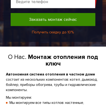
Заказать монтаж сейчас
Получить скидку до 10%
О Нас.
Монтаж отопления под
ключ
Автономная система отопления в частном доме
состоит из нескольких компонентов: котел, дымоход,
бойлер, приборы обогрева, трубы и гидравлические
компоненты.
Мы монтируем:
Мы монтируем все типы котлов: настенные,