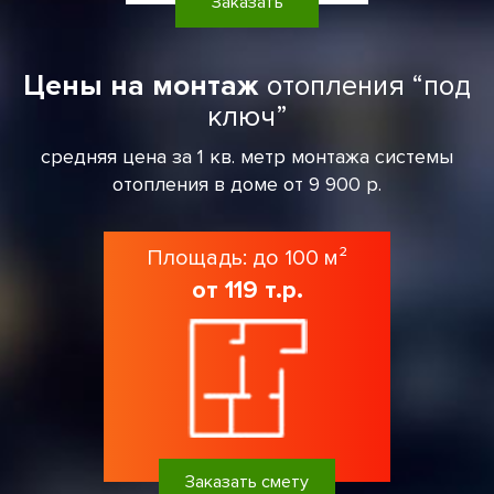
Заказать
Цены на монтаж
отопления “под
ключ”
средняя цена за 1 кв. метр монтажа системы
отопления в доме от 9 900 р.
Площадь: до 100 м²
от 119 т.р.
Заказать смету