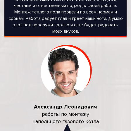
честный и отвественный подход к своей работе.
Монтаж теплого пола провели по всем нормам и
срокам. Работа радует глаз и греет наши ноги. Думаю
этот пол прослужит долго и еще будет радовать
моих внуков.
Александр Леонидович
работы по монтажу
напольного газового котла