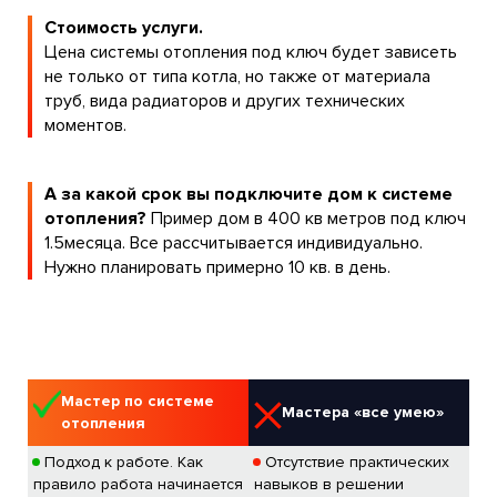
Стоимость услуги.
Цена системы отопления под ключ будет зависеть
не только от типа котла, но также от материала
труб, вида радиаторов и других технических
моментов.
А за какой срок вы подключите дом к системе
отопления?
Пример дом в 400 кв метров под ключ
1.5месяца. Все рассчитывается индивидуально.
Нужно планировать примерно 10 кв. в день.
Мастер по системе
Мастера «все умею»
отопления
Подход к работе. Как
Отсутствие практических
правило работа начинается
навыков в решении