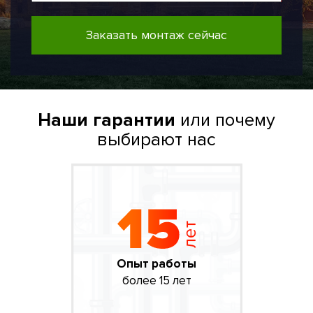
Заказать монтаж сейчас
Наши гарантии
или почему
выбирают нас
Опыт работы
более 15 лет