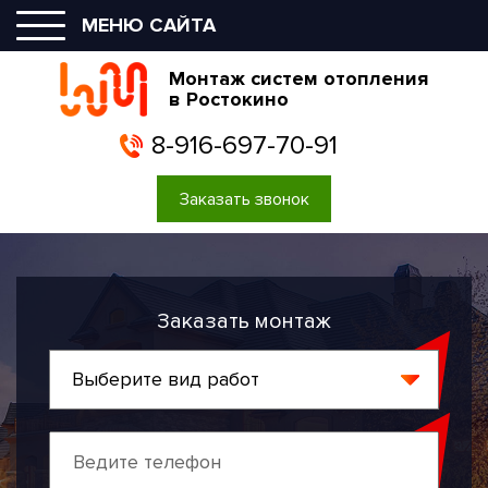
МЕНЮ САЙТА
Монтаж систем отопления
в Ростокино
8-916-697-70-91
Заказать звонок
Заказать монтаж