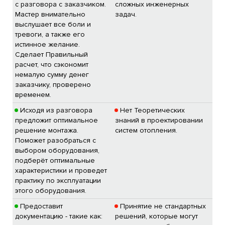
с разговора с заказчиком.
сложных инженерных
Мастер внимательно
задач.
выслушает все боли и
тревоги, а также его
истинное желание.
Сделает Правильный
расчет, что сэкономит
немалую сумму денег
заказчику, проверено
временем.
Исходя из разговора
Нет Теоретических
предложит оптимальное
знаний в проектировании
решение монтажа.
систем отопления.
Поможет разобраться с
выбором оборудования,
подберёт оптимальные
характеристики и проведет
практику по эксплуатации
этого оборудования.
Предоставит
Принятие не стандартных
документацию - такие как:
решений, которые могут