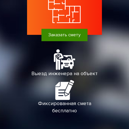
Заказать смету
Выезд инженера на объект
Фиксированная смета
бесплатно