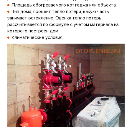
Площадь обогреваемого коттеджа или объекта.
Тип дома, процент тепло потери, какую часть
занимает остекление. Оценка тепло потерь
рассчитывается по формуле с учётом материала из
которого построен дом.
Климатические условия.