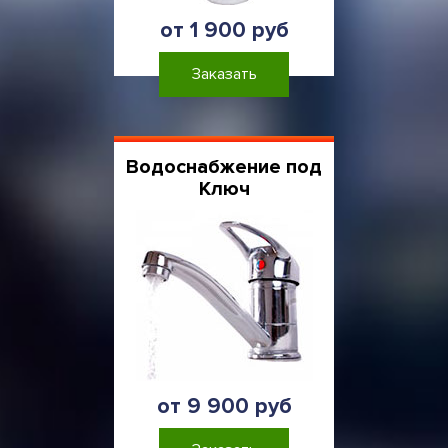
от 1 900 руб
Заказать
Водоснабжение под
Ключ
от 9 900 руб