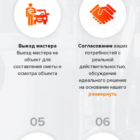
Выезд мастера
Согласование
ваших
Выезд мастера на
потребностей с
объект для
реальной
составления сметы и
действительностью,
осмотра объекта
обсуждение
идеального решения
на основании нашего
развернуть
05
06