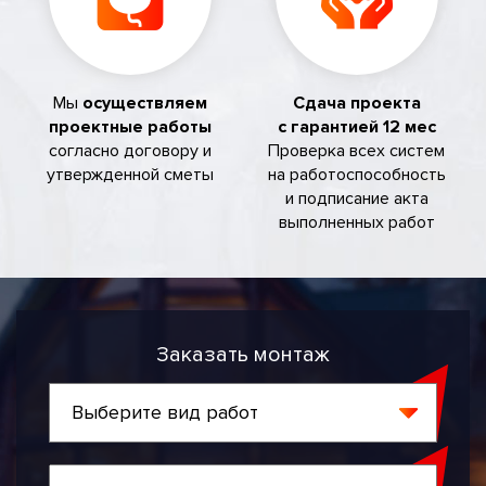
Мы
осуществляем
Сдача проекта
проектные работы
с гарантией 12 мес
согласно договору и
Проверка всех систем
утвержденной сметы
на работоспособность
и подписание акта
выполненных работ
Заказать монтаж