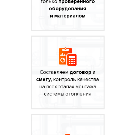
только
проверенного
оборудования
и материалов
Составляем
договор и
смету,
контроль качества
на всех этапах монтажа
системы отопления