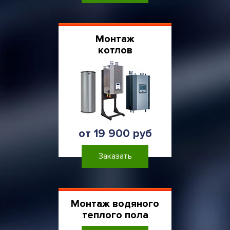
Монтаж
котлов
от 19 900 руб
Заказать
Монтаж водяного
теплого пола