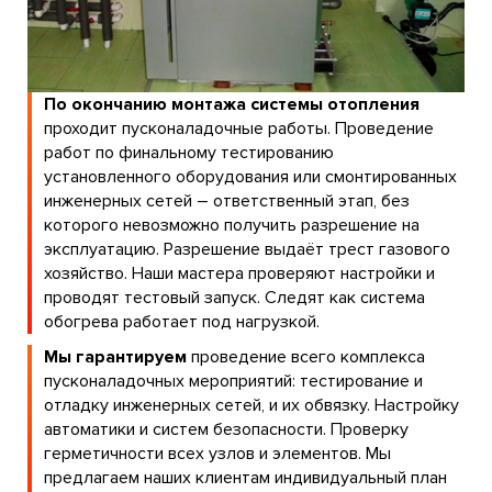
По окончанию монтажа системы отопления
проходит пусконаладочные работы. Проведение
работ по финальному тестированию
установленного оборудования или смонтированных
инженерных сетей – ответственный этап, без
которого невозможно получить разрешение на
эксплуатацию. Разрешение выдаёт трест газового
хозяйство. Наши мастера проверяют настройки и
проводят тестовый запуск. Следят как система
обогрева работает под нагрузкой.
Мы гарантируем
проведение всего комплекса
пусконаладочных мероприятий: тестирование и
отладку инженерных сетей, и их обвязку. Настройку
автоматики и систем безопасности. Проверку
герметичности всех узлов и элементов. Мы
предлагаем наших клиентам индивидуальный план