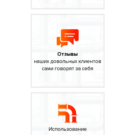
Отзывы
наших довольных клиентов
сами говорят за себя
Использование