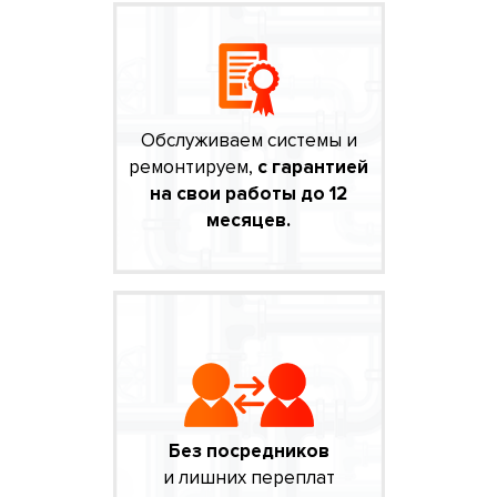
Обслуживаем системы и
ремонтируем,
с гарантией
на свои работы до 12
месяцев.
Без посредников
и лишних переплат