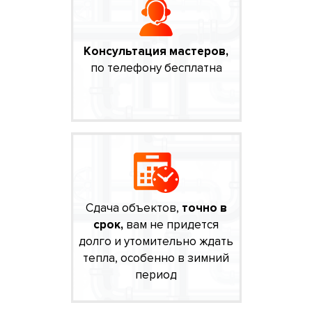
Консультация мастеров,
по телефону бесплатна
Сдача объектов,
точно в
срок,
вам не придется
долго и утомительно ждать
тепла, особенно в зимний
период