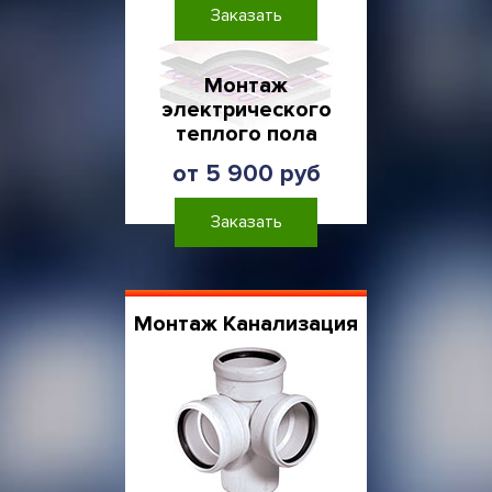
Заказать
Монтаж
электрического
теплого пола
от 5 900 руб
Заказать
Монтаж Канализация