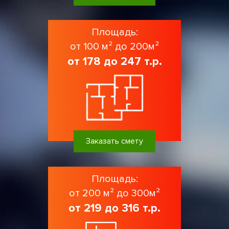
Площадь:
от 100 м² до 200м²
от 178 до 247 т.р.
Заказать смету
Площадь:
от 200 м² до 300м²
от 219 до 316 т.р.