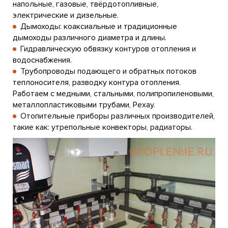
напольные, газовые, твёрдотопливные,
электрические и дизельные.
Дымоходы: коаксиальные и традиционные
дымоходы различного диаметра и длины.
Гидравлическую обвязку контуров отопления и
водоснабжения.
Трубопроводы подающего и обратных потоков
теплоносителя, разводку контура отопления.
Работаем с медными, стальными, полипропиленовыми,
металлопластиковыми трубами, Рехау.
Отопительные приборы различных производителей,
такие как: утрепольные конвекторы, радиаторы.